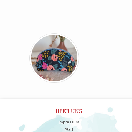
ÜBER UNS
Impressum
AGB