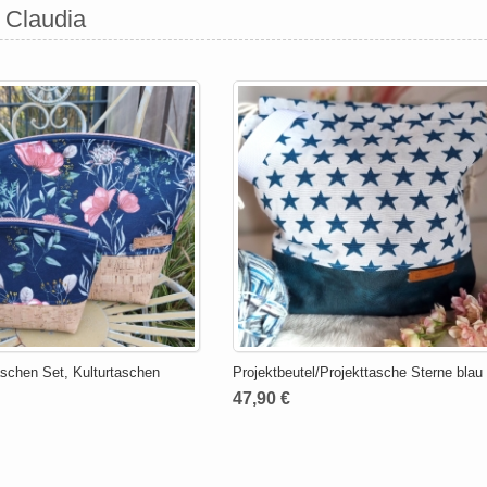
 Claudia
schen Set, Kulturtaschen
Projektbeutel/Projekttasche Sterne blau
47,90 €