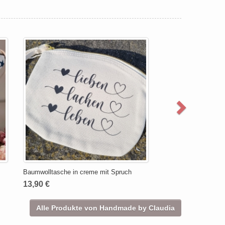
Baumwolltasche in creme mit Spruch
13,90 €
Alle Produkte von Handmade by Claudia