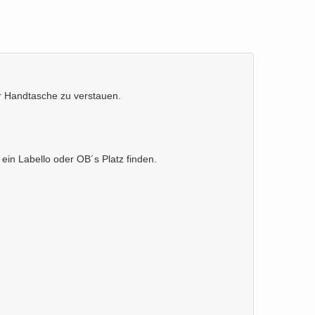
er Handtasche zu verstauen.
. ein Labello oder OB´s Platz finden.