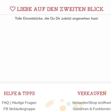
LIEBE AUF DEN ZWEITEN BLICK
Tolle Einzelstücke, die Du Dir zuletzt angesehen hast:
HILFE & TIPPS
VERKAUFEN
FAQ | Häufige Fragen
Verkaufen/Shop eröffne
FB Verkäufergruppe
Gebühren & Funktionen