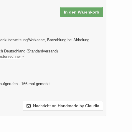
In den Warenkorb
anküberweisung/Vorkasse, Barzahlung bei Abholung
ch Deutschland (Standardversand)
ostenrechner
aufgerufen - 166 mal gemerkt
Nachricht an Handmade by Claudia