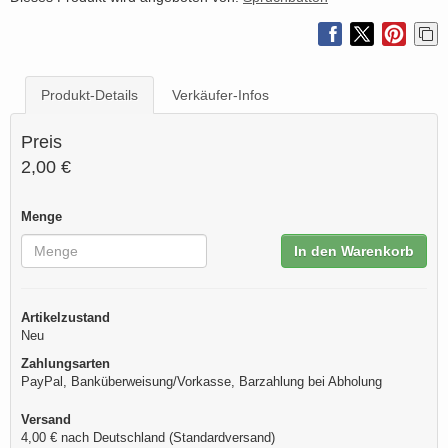
Produkt-Details
Verkäufer-Infos
Preis
2,00 €
Menge
In den Warenkorb
Artikelzustand
Neu
Zahlungsarten
PayPal, Banküberweisung/Vorkasse, Barzahlung bei Abholung
Versand
4,00 € nach Deutschland (Standardversand)