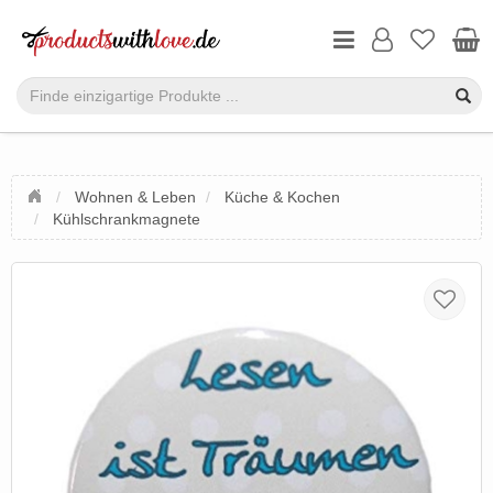
Wohnen & Leben
Küche & Kochen
Kühlschrankmagnete