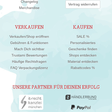
Changelog
Vertrag widerrufen
Merchandise
VERKAUFEN
KAUFEN
Verkaufen/Shop eröffnen
SALE %
Gebühren & Funktionen
Personalisiertes
Mach Dich sichtbar
Geschenke finden
Trustami Bewertungen
Shops entdecken
Häufige Rechtsfragen
Material entdecken
FAQ Verpackungslizenz
Rabattcodes %
UNSERE PARTNER FÜR DEINEN ERFOLG