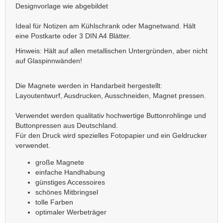
Designvorlage wie abgebildet
Ideal für Notizen am Kühlschrank oder Magnetwand. Hält
eine Postkarte oder 3 DIN A4 Blätter.
Hinweis: Hält auf allen metallischen Untergründen, aber nicht
auf Glaspinnwänden!
Die Magnete werden in Handarbeit hergestellt:
Layoutentwurf, Ausdrucken, Ausschneiden, Magnet pressen.
Verwendet werden qualitativ hochwertige Buttonrohlinge und
Buttonpressen aus Deutschland.
Für den Druck wird spezielles Fotopapier und ein Geldrucker
verwendet.
große Magnete
einfache Handhabung
günstiges Accessoires
schönes Mitbringsel
tolle Farben
optimaler Werbeträger