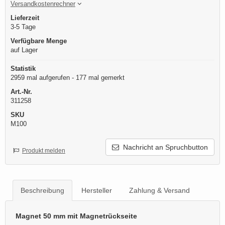
Versandkostenrechner
Lieferzeit
3-5 Tage
Verfügbare Menge
auf Lager
Statistik
2959 mal aufgerufen - 177 mal gemerkt
Art.-Nr.
311258
SKU
M100
Nachricht an Spruchbutton
Produkt melden
Beschreibung
Hersteller
Zahlung & Versand
Magnet 50 mm mit Magnetrückseite