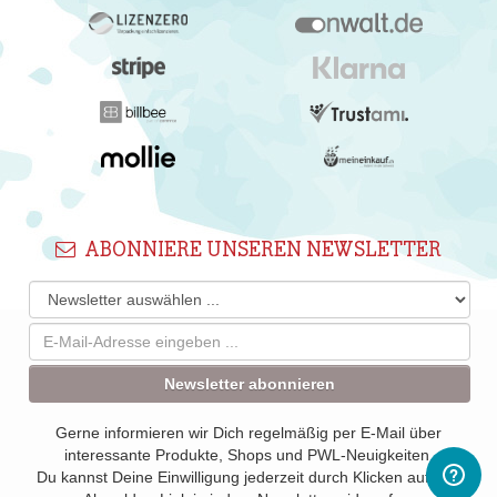
ABONNIERE UNSEREN NEWSLETTER
Newsletter abonnieren
Gerne informieren wir Dich regelmäßig per E-Mail über
interessante Produkte, Shops und PWL-Neuigkeiten.
Du kannst Deine Einwilligung jederzeit durch Klicken auf den