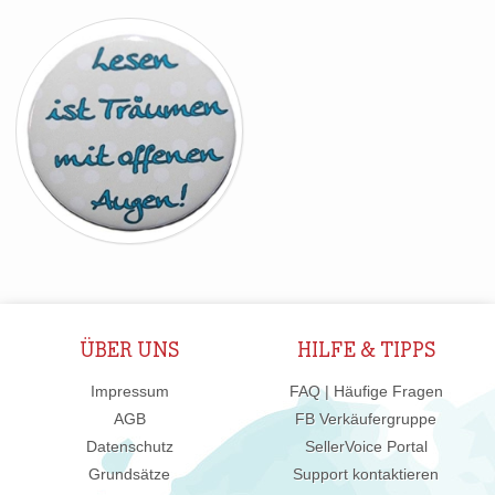
ÜBER UNS
HILFE & TIPPS
Impressum
FAQ | Häufige Fragen
AGB
FB Verkäufergruppe
Datenschutz
SellerVoice Portal
Grundsätze
Support kontaktieren