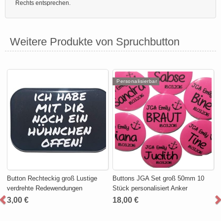
Rechts entsprechen.
Weitere Produkte von Spruchbutton
Personalisierbar
Button Rechteckig groß Lustige
Buttons JGA Set groß 50mm 10
verdrehte Redewendungen
Stück personalisiert Anker
3,00 €
18,00 €