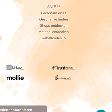
n
SALE %
Personalisiertes
Geschenke finden
Shops entdecken
Material entdecken
Rabattcodes %
sletter abonnieren