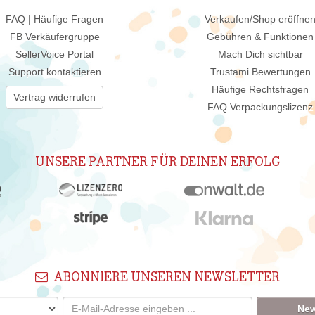
FAQ | Häufige Fragen
Verkaufen/Shop eröffne
FB Verkäufergruppe
Gebühren & Funktionen
SellerVoice Portal
Mach Dich sichtbar
Support kontaktieren
Trustami Bewertungen
Häufige Rechtsfragen
Vertrag widerrufen
FAQ Verpackungslizenz
UNSERE PARTNER FÜR DEINEN ERFOLG
ABONNIERE UNSEREN NEWSLETTER
New