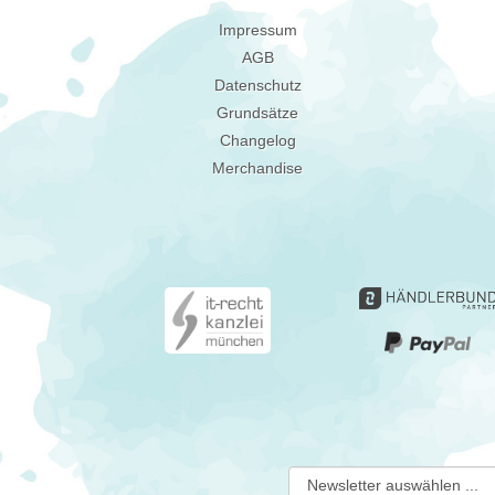
Impressum
AGB
Datenschutz
Grundsätze
Changelog
Merchandise