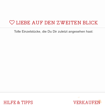
LIEBE AUF DEN ZWEITEN BLICK
Tolle Einzelstücke, die Du Dir zuletzt angesehen hast:
HILFE & TIPPS
VERKAUFEN