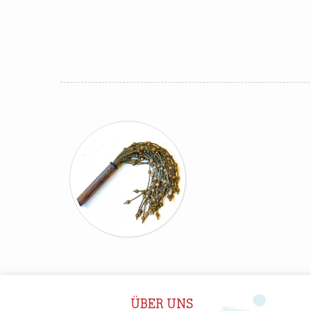
ÜBER UNS