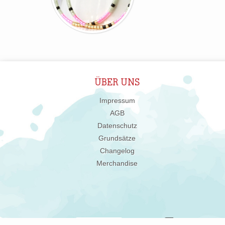
ÜBER UNS
Impressum
AGB
Datenschutz
Grundsätze
Changelog
Merchandise