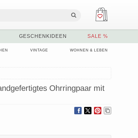
GESCHENKIDEEN
SALE %
HEN
VINTAGE
WOHNEN & LEBEN
ndgefertigtes Ohrringpaar mit