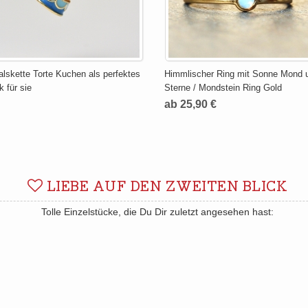
lskette Torte Kuchen als perfektes
Himmlischer Ring mit Sonne Mond 
 für sie
Sterne / Mondstein Ring Gold
ab 25,90 €
LIEBE AUF DEN ZWEITEN BLICK
Tolle Einzelstücke, die Du Dir zuletzt angesehen hast: