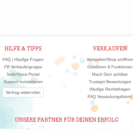
HILFE & TIPPS
VERKAUFEN
FAQ | Häufige Fragen
Verkaufen/Shop eröffne
FB Verkäufergruppe
Gebühren & Funktionen
SellerVoice Portal
Mach Dich sichtbar
Support kontaktieren
Trustami Bewertungen
Häufige Rechtsfragen
Vertrag widerrufen
FAQ Verpackungslizenz
UNSERE PARTNER FÜR DEINEN ERFOLG