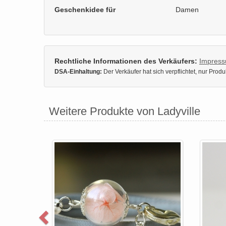
Geschenkidee für
Damen
Rechtliche Informationen des Verkäufers:
Impres
DSA-Einhaltung:
Der Verkäufer hat sich verpflichtet, nur Pro
Weitere Produkte von Ladyville