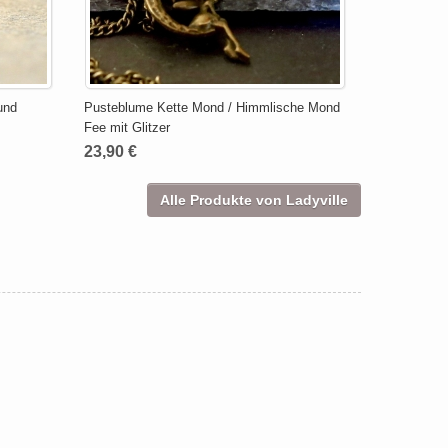
und
Pusteblume Kette Mond / Himmlische Mond
Fee mit Glitzer
23,90 €
Alle Produkte von Ladyville