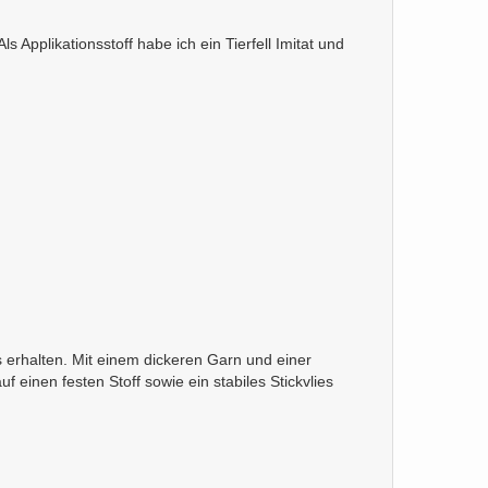
s Applikationsstoff habe ich ein Tierfell Imitat und
is erhalten. Mit einem dickeren Garn und einer
 einen festen Stoff sowie ein stabiles Stickvlies