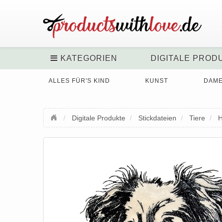
KATEGORIEN
DIGITALE PROD
ALLES FÜR'S KIND
KUNST
DAM
Digitale Produkte
Stickdateien
Tiere