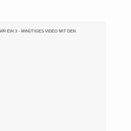
R EIN 3 - MINÜTIGES VIDEO MIT DEN