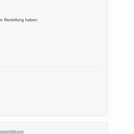
er Bestellung haben.
utzerklärung