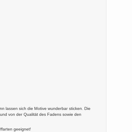
ann lassen sich die Motive wunderbar sticken. Die
 und von der Qualität des Fadens sowie den
offarten geeignet!