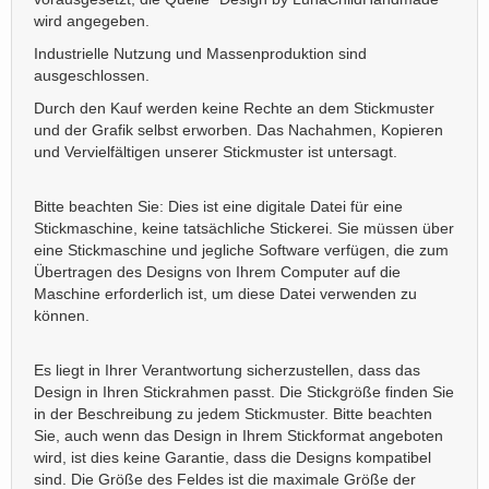
wird angegeben.
Industrielle Nutzung und Massenproduktion sind
ausgeschlossen.
Durch den Kauf werden keine Rechte an dem Stickmuster
und der Grafik selbst erworben. Das Nachahmen, Kopieren
und Vervielfältigen unserer Stickmuster ist untersagt.
Bitte beachten Sie: Dies ist eine digitale Datei für eine
Stickmaschine, keine tatsächliche Stickerei. Sie müssen über
eine Stickmaschine und jegliche Software verfügen, die zum
Übertragen des Designs von Ihrem Computer auf die
Maschine erforderlich ist, um diese Datei verwenden zu
können.
Es liegt in Ihrer Verantwortung sicherzustellen, dass das
Design in Ihren Stickrahmen passt. Die Stickgröße finden Sie
in der Beschreibung zu jedem Stickmuster. Bitte beachten
Sie, auch wenn das Design in Ihrem Stickformat angeboten
wird, ist dies keine Garantie, dass die Designs kompatibel
sind. Die Größe des Feldes ist die maximale Größe der