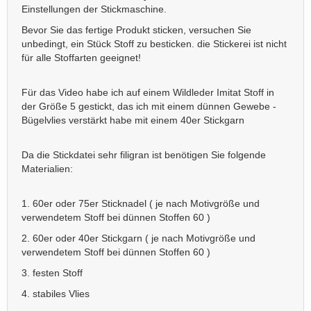
Einstellungen der Stickmaschine.
Bevor Sie das fertige Produkt sticken, versuchen Sie
unbedingt, ein Stück Stoff zu besticken. die Stickerei ist nicht
für alle Stoffarten geeignet!
Für das Video habe ich auf einem Wildleder Imitat Stoff in
der Größe 5 gestickt, das ich mit einem dünnen Gewebe -
Bügelvlies verstärkt habe mit einem 40er Stickgarn
Da die Stickdatei sehr filigran ist benötigen Sie folgende
Materialien:
1. 60er oder 75er Sticknadel ( je nach Motivgröße und
verwendetem Stoff bei dünnen Stoffen 60 )
2. 60er oder 40er Stickgarn ( je nach Motivgröße und
verwendetem Stoff bei dünnen Stoffen 60 )
3. festen Stoff
4. stabiles Vlies