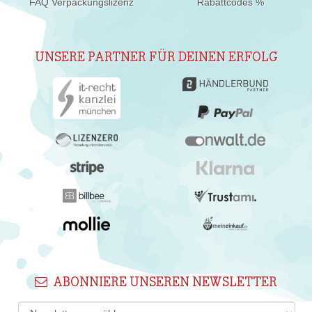
FAQ Verpackungslizenz
Rabattcodes %
UNSERE PARTNER FÜR DEINEN ERFOLG
ABONNIERE UNSEREN NEWSLETTER