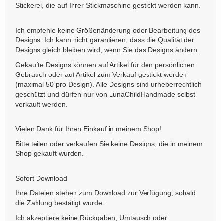
Stickerei, die auf Ihrer Stickmaschine gestickt werden kann.
Ich empfehle keine Größenänderung oder Bearbeitung des
Designs. Ich kann nicht garantieren, dass die Qualität der
Designs gleich bleiben wird, wenn Sie das Designs ändern.
Gekaufte Designs können auf Artikel für den persönlichen
Gebrauch oder auf Artikel zum Verkauf gestickt werden
(maximal 50 pro Design). Alle Designs sind urheberrechtlich
geschützt und dürfen nur von LunaChildHandmade selbst
verkauft werden.
Vielen Dank für Ihren Einkauf in meinem Shop!
Bitte teilen oder verkaufen Sie keine Designs, die in meinem
Shop gekauft wurden.
Sofort Download
Ihre Dateien stehen zum Download zur Verfügung, sobald
die Zahlung bestätigt wurde.
Ich akzeptiere keine Rückgaben, Umtausch oder