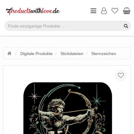
Digitale Produkte
Stickdateien
Sternzeichen