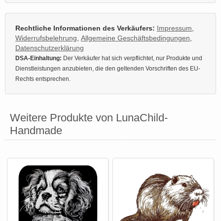
Rechtliche Informationen des Verkäufers:
Impressum
,
Widerrufsbelehrung
,
Allgemeine Geschäftsbedingungen
,
Datenschutzerklärung
DSA-Einhaltung:
Der Verkäufer hat sich verpflichtet, nur Produkte und
Dienstleistungen anzubieten, die den geltenden Vorschriften des EU-
Rechts entsprechen.
Weitere Produkte von LunaChild-
Handmade