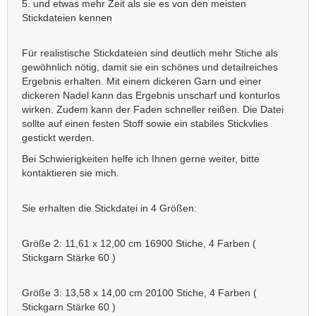
5. und etwas mehr Zeit als sie es von den meisten
Stickdateien kennen
Für realistische Stickdateien sind deutlich mehr Stiche als
gewöhnlich nötig, damit sie ein schönes und detailreiches
Ergebnis erhalten. Mit einem dickeren Garn und einer
dickeren Nadel kann das Ergebnis unscharf und konturlos
wirken. Zudem kann der Faden schneller reißen. Die Datei
sollte auf einen festen Stoff sowie ein stabiles Stickvlies
gestickt werden.
Bei Schwierigkeiten helfe ich Ihnen gerne weiter, bitte
kontaktieren sie mich.
Sie erhalten die Stickdatei in 4 Größen:
Größe 2: 11,61 x 12,00 cm 16900 Stiche, 4 Farben (
Stickgarn Stärke 60 )
Größe 3: 13,58 x 14,00 cm 20100 Stiche, 4 Farben (
Stickgarn Stärke 60 )