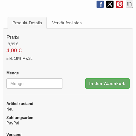
Produkt-Details
Verkäufer-Infos
Preis
9,99 €
4,00 €
inkl. 19% MwSt.
Menge
In den Warenkorb
Artikelzustand
Neu
Zahlungsarten
PayPal
Versand