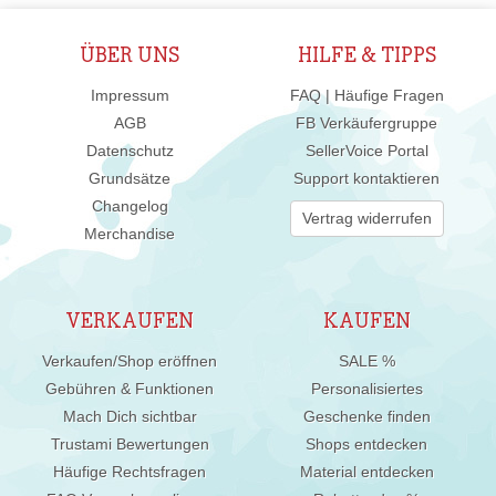
ÜBER UNS
HILFE & TIPPS
Impressum
FAQ | Häufige Fragen
AGB
FB Verkäufergruppe
Datenschutz
SellerVoice Portal
Grundsätze
Support kontaktieren
Changelog
Vertrag widerrufen
Merchandise
VERKAUFEN
KAUFEN
Verkaufen/Shop eröffnen
SALE %
Gebühren & Funktionen
Personalisiertes
Mach Dich sichtbar
Geschenke finden
Trustami Bewertungen
Shops entdecken
Häufige Rechtsfragen
Material entdecken