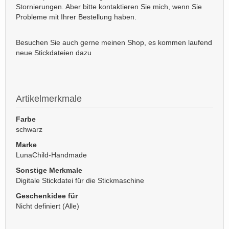
Stornierungen. Aber bitte kontaktieren Sie mich, wenn Sie
Probleme mit Ihrer Bestellung haben.
Besuchen Sie auch gerne meinen Shop, es kommen laufend
neue Stickdateien dazu
Artikelmerkmale
Farbe
schwarz
Marke
LunaChild-Handmade
Sonstige Merkmale
Digitale Stickdatei für die Stickmaschine
Geschenkidee für
Nicht definiert (Alle)