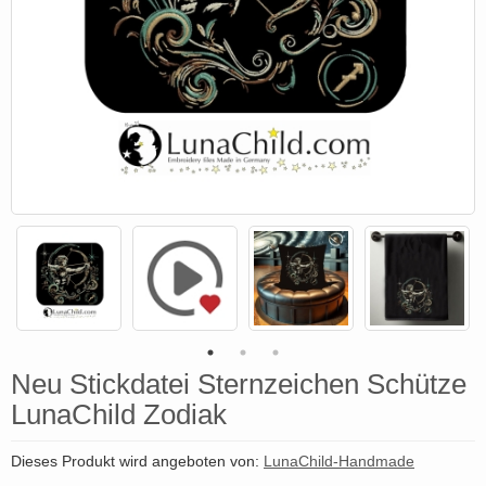
Neu Stickdatei Sternzeichen Schütze
LunaChild Zodiak
Dieses Produkt wird angeboten von:
LunaChild-Handmade