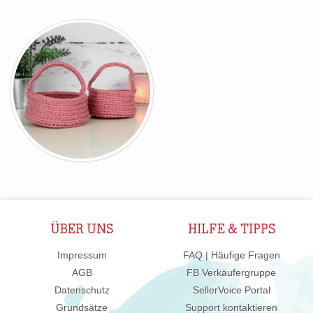
ÜBER UNS
HILFE & TIPPS
Impressum
FAQ | Häufige Fragen
AGB
FB Verkäufergruppe
Datenschutz
SellerVoice Portal
Grundsätze
Support kontaktieren