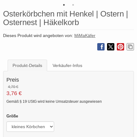
Osterkörbchen mit Henkel | Ostern |
Osternest | Häkelkorb
Dieses Produkt wird angeboten von:
MiMaKäfer
Produkt-Details
Verkäufer-Infos
Preis
4,70 €
3,76 €
Gemäß § 19 UStG wird keine Umsatzsteuer ausgewiesen
Größe