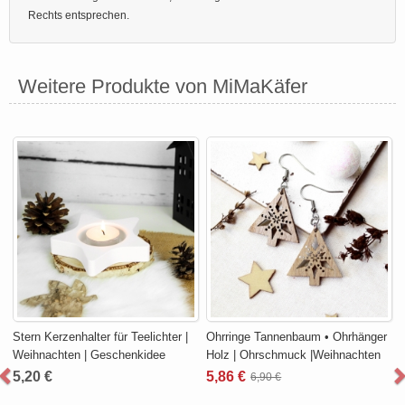
Rechts entsprechen.
Weitere Produkte von MiMaKäfer
Stern Kerzenhalter für Teelichter |
Ohrringe Tannenbaum • Ohrhänger
Weihnachten | Geschenkidee
Holz | Ohrschmuck |Weihnachten
5,20 €
5,86 €
6,90 €