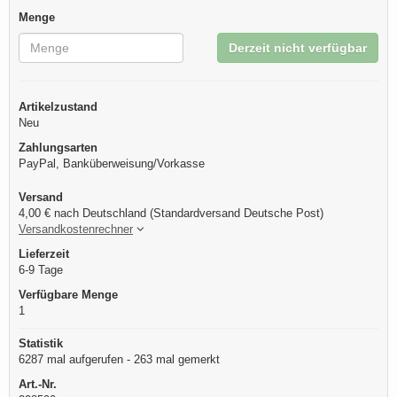
Menge
Derzeit nicht verfügbar
Artikelzustand
Neu
Zahlungsarten
PayPal, Banküberweisung/Vorkasse
Versand
4,00 € nach Deutschland (Standardversand Deutsche Post)
Versandkostenrechner
Lieferzeit
6-9 Tage
Verfügbare Menge
1
Statistik
6287 mal aufgerufen - 263 mal gemerkt
Art.-Nr.