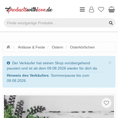
Anlässe & Feste
Ostern
Osterkörbchen
×
Der Verkäufer hat seinen Shop vorübergehend
pausiert und ist ab dem 09.08.2026 wieder für dich da.
Hinweis des Verkäufers
: Sommerpause bis zum
09.08.2026.