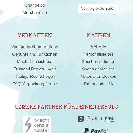
Changelog
Vertrag widerrufen
Merchandise
VERKAUFEN
KAUFEN
Verkaufen/Shop eröffnen
SALE %
Gebühren & Funktionen
Personalisiertes
Mach Dich sichtbar
Geschenke finden
Trustami Bewertungen
Shops entdecken
Häufige Rechtsfragen
Material entdecken
FAQ Verpackungslizenz
Rabattcodes %
UNSERE PARTNER FÜR DEINEN ERFOLG