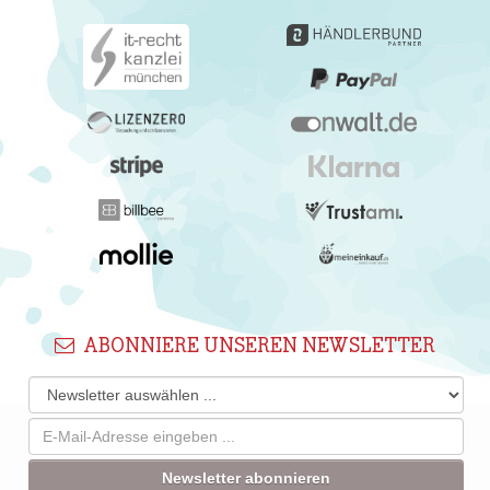
ABONNIERE UNSEREN NEWSLETTER
Newsletter abonnieren