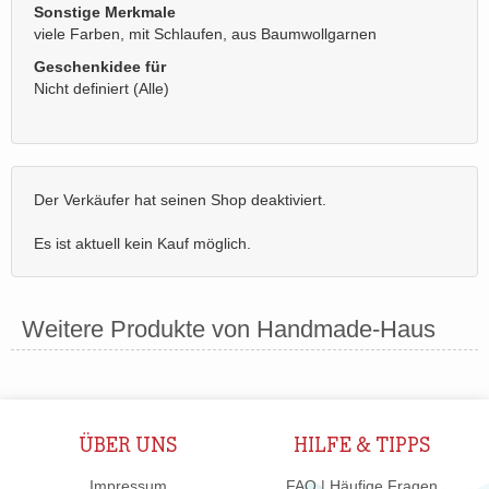
Sonstige Merkmale
viele Farben, mit Schlaufen, aus Baumwollgarnen
Geschenkidee für
Nicht definiert (Alle)
Der Verkäufer hat seinen Shop deaktiviert.
Es ist aktuell kein Kauf möglich.
Weitere Produkte von Handmade-Haus
ÜBER UNS
HILFE & TIPPS
Impressum
FAQ | Häufige Fragen