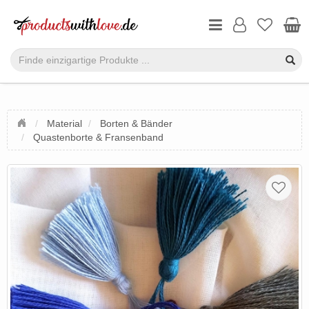
Material
Borten & Bänder
Quastenborte & Fransenband