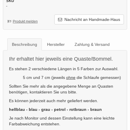
SKU
-
Nachricht an Handmade-Haus
Produkt melden
Beschreibung
Hersteller
Zahlung & Versand
Ihr erhaltet hier jeweils eine Quaste/Bommel.
Es stehen 2 verschiedene Längen in 5 Farben zur Auswahl.
5 cm und 7 cm (jeweils
ohne
die Schlaufe gemessen)
Sollten Sie mehr als die angegebene Menge an Quasten
benötigen, kontaktieren Sie uns bitte.
Es können jederzeit auch mehr geliefert werden.
hellblau - blau - grau - petrol - rotbraun - braun
Je nach Monitor und dessen Einstellung kann eine leichte
Farbabweichung entstehen.