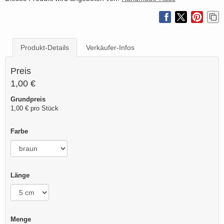
Produkt-Details
Verkäufer-Infos
Preis
1,00 €
Grundpreis
1,00 € pro Stück
Farbe
Länge
Menge