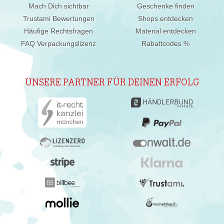
Mach Dich sichtbar
Geschenke finden
Trustami Bewertungen
Shops entdecken
Häufige Rechtsfragen
Material entdecken
FAQ Verpackungslizenz
Rabattcodes %
UNSERE PARTNER FÜR DEINEN ERFOLG