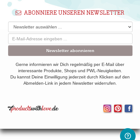
ABONNIERE UNSEREN NEWSLETTER
Newsletter abonnieren
Gerne informieren wir Dich regelmäßig per E-Mail über
interessante Produkte, Shops und PWL-Neuigkeiten.
Du kannst Deine Einwilligung jederzeit durch Klicken auf den
Abmelden-Link in jedem Newsletter widerrufen.