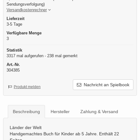
Sendungsverfolgung)
Versandkostenrechner
Lieferzeit
3-5 Tage
Verfügbare Menge
3
Statistik
3317 mal aufgerufen - 238 mal gemerkt
Art.-Nr.
304385
Nachricht an Spielbook
Produkt melden
Beschreibung
Hersteller
Zahlung & Versand
Länder der Welt
Handgemachtes Buch für Kinder ab 5 Jahre. Enthält 22