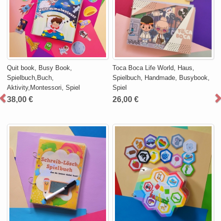
Quit book, Busy Book,
Toca Boca Life World, Haus,
Spielbuch,Buch,
Spielbuch, Handmade, Busybook,
Aktivity,Montessori, Spiel
Spiel
38,00 €
26,00 €