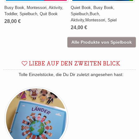
Busy Book, Montessori, Aktivity,
Quiet Book, Busy Book,
Toddler, Spielbuch, Quit Book
Spielbuch,Buch,
Aktivity,Montessori, Spiel
28,00 €
24,00 €
Alle Produkte von Spielbook
LIEBE AUF DEN ZWEITEN BLICK
Tolle Einzelstücke, die Du Dir zuletzt angesehen hast: