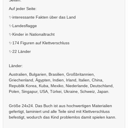
Seiten.
Auf jeder Seite:
✨interessante Fakten über das Land
✨Landesflagge
✨Kinder in Nationaltracht
✨174 Figuren auf Klettverschluss
✨22 Länder
Länder:
Australien, Bulgarien, Brasilien, Großbritannien,
Griechenland, Ägypten, Indien, Irland, Italien, China,
Republik Korea, Kuba, Mexiko, Niederlande, Deutschland,
Polen, Singapur, USA, Türkei, Ukraine, Schweiz, Japan.
Größe 24x24. Das Buch ist aus hochwertigen Materialien
gefertigt, laminiert und alle Teile sind mit Klettverschluss
befestigt, wodurch das Kind problemlos damit spielen kann.