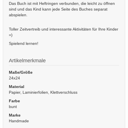
Das Buch ist mit Heftringen verbunden, die leicht zu öffnen
sind und das Kind kann jede Seite des Buches separat
abspielen.
Toller Zeitvertreib und interessante Aktivitäten für Ihre Kinder
=)
Spielend lernen!
Artikelmerkmale
Maße/Größe
24x24
Material
Papier, Laminierfolien, Klettverschluss
Farbe
bunt
Marke
Handmade