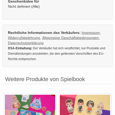
Geschenkidee für
Nicht definiert (Alle)
Rechtliche Informationen des Verkäufers:
Impressum
,
Widerrufsbelehrung
,
Allgemeine Geschäftsbedingungen
,
Datenschutzerklärung
DSA-Einhaltung:
Der Verkäufer hat sich verpflichtet, nur Produkte und
Dienstleistungen anzubieten, die den geltenden Vorschriften des EU-
Rechts entsprechen.
Weitere Produkte von Spielbook