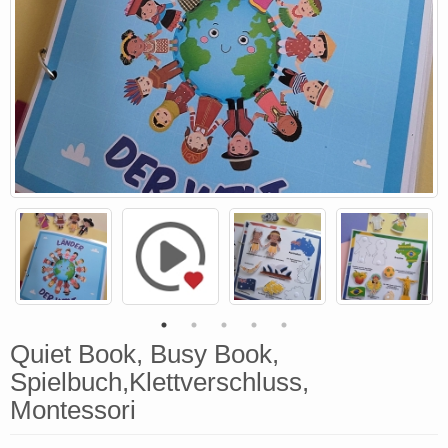
Quiet Book, Busy Book,
Spielbuch,Klettverschluss,
Montessori