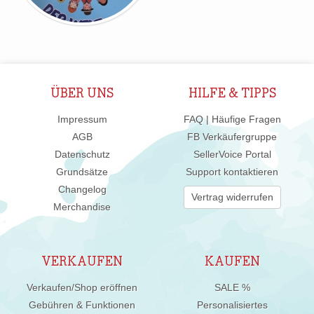
ÜBER UNS
HILFE & TIPPS
Impressum
FAQ | Häufige Fragen
AGB
FB Verkäufergruppe
Datenschutz
SellerVoice Portal
Grundsätze
Support kontaktieren
Changelog
Vertrag widerrufen
Merchandise
VERKAUFEN
KAUFEN
Verkaufen/Shop eröffnen
SALE %
Gebühren & Funktionen
Personalisiertes