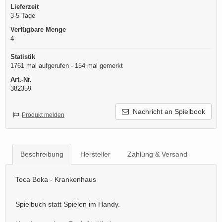
Lieferzeit
3-5 Tage
Verfügbare Menge
4
Statistik
1761 mal aufgerufen - 154 mal gemerkt
Art.-Nr.
382359
Nachricht an Spielbook
Produkt melden
Beschreibung
Hersteller
Zahlung & Versand
Toca Boka - Krankenhaus
Spielbuch statt Spielen im Handy.