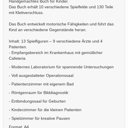
Handgemachtes Buch für Kinder.
Das Buch erhält 10 verschiedene Spielfelde und 130 Teile
mit Klettverschluss.
Das Buch entwickelt motorische Fähigkeiten und führt das
Kind an verschiedene Gegenstände heran.
Inhalt: 13 Spielfiguren – 9 verschiedene Ärzte und 4
Patienten.
- Empfangsbereich im Krankenhaus mit gemütlicher
Cafeteria
- Modernes Laboratorium für spannende Untersuchungen
- Voll ausgestatteter Operationssaal
- Patientenzimmer mit eigenem Bad
- Röntgenraum für Bilddiagnostik
- Entbindungssaal für Geburten
- Kinderzimmer für die kleinen Patienten
- Spielzimmer für kreative Pausen
Format: A4.