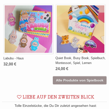
Quiet Book, Busy Book, Spielbuch,
Labubu - Haus
Montessori, Spiel, Lernen
32,00 €
24,00 €
Alle Produkte von Spielbook
LIEBE AUF DEN ZWEITEN BLICK
Tolle Einzelstücke, die Du Dir zuletzt angesehen hast: