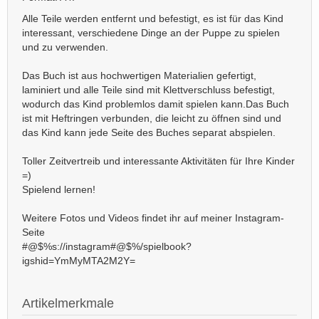
Alle Teile werden entfernt und befestigt, es ist für das Kind
interessant, verschiedene Dinge an der Puppe zu spielen
und zu verwenden.
Das Buch ist aus hochwertigen Materialien gefertigt,
laminiert und alle Teile sind mit Klettverschluss befestigt,
wodurch das Kind problemlos damit spielen kann.Das Buch
ist mit Heftringen verbunden, die leicht zu öffnen sind und
das Kind kann jede Seite des Buches separat abspielen.
Toller Zeitvertreib und interessante Aktivitäten für Ihre Kinder
=)
Spielend lernen!
Weitere Fotos und Videos findet ihr auf meiner Instagram-
Seite
#@$%s://instagram#@$%/spielbook?
igshid=YmMyMTA2M2Y=
Artikelmerkmale