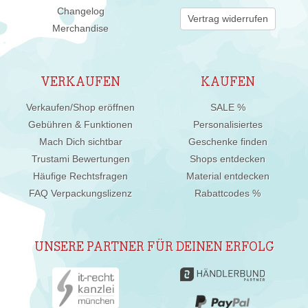
Changelog
Vertrag widerrufen
Merchandise
VERKAUFEN
KAUFEN
Verkaufen/Shop eröffnen
SALE %
Gebühren & Funktionen
Personalisiertes
Mach Dich sichtbar
Geschenke finden
Trustami Bewertungen
Shops entdecken
Häufige Rechtsfragen
Material entdecken
FAQ Verpackungslizenz
Rabattcodes %
UNSERE PARTNER FÜR DEINEN ERFOLG