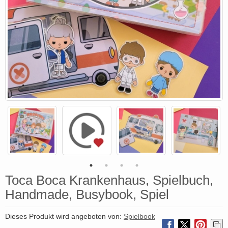
Toca Boca Krankenhaus, Spielbuch,
Handmade, Busybook, Spiel
Dieses Produkt wird angeboten von:
Spielbook