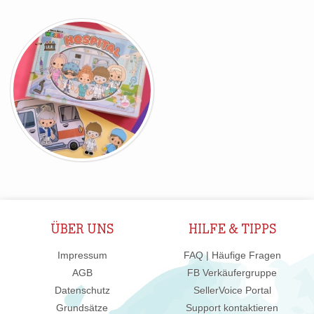
ÜBER UNS
HILFE & TIPPS
Impressum
FAQ | Häufige Fragen
AGB
FB Verkäufergruppe
Datenschutz
SellerVoice Portal
Grundsätze
Support kontaktieren