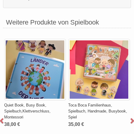
Weitere Produkte von Spielbook
Quiet Book, Busy Book,
Toca Boca Familienhaus,
Spielbuch,Klettverschluss,
Spielbuch, Handmade, Busybook,
Montessori
Spiel
38,00 €
35,00 €