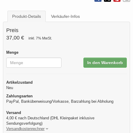
Produkt-Details
Verkäufer-Infos
Preis
37,00 €
inkl. 7% MwSt.
Menge
In den Warenkorb
Artikelzustand
Neu
Zahlungsarten
PayPal, Banküberweisung/Vorkasse, Barzahlung bei Abholung
Versand
4,00 € nach Deutschland (DHL Kleinpaket inklusive
Sendungsverfolgung)
Versandkostenrechner