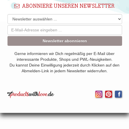
ABONNIERE UNSEREN NEWSLETTER
Newsletter abonnieren
Gerne informieren wir Dich regelmäßig per E-Mail über
interessante Produkte, Shops und PWL-Neuigkeiten.
Du kannst Deine Einwilligung jederzeit durch Klicken auf den
Abmelden-Link in jedem Newsletter widerrufen.