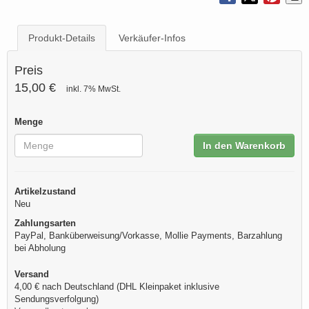
Produkt-Details
Verkäufer-Infos
Preis
15,00 €
inkl. 7% MwSt.
Menge
In den Warenkorb
Artikelzustand
Neu
Zahlungsarten
PayPal, Banküberweisung/Vorkasse, Mollie Payments, Barzahlung
bei Abholung
Versand
4,00 € nach Deutschland (DHL Kleinpaket inklusive
Sendungsverfolgung)