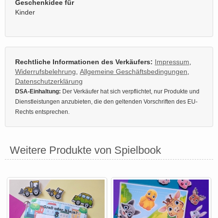
Geschenkidee für
Kinder
Rechtliche Informationen des Verkäufers:
Impressum
,
Widerrufsbelehrung
,
Allgemeine Geschäftsbedingungen
,
Datenschutzerklärung
DSA-Einhaltung:
Der Verkäufer hat sich verpflichtet, nur Produkte und
Dienstleistungen anzubieten, die den geltenden Vorschriften des EU-
Rechts entsprechen.
Weitere Produkte von Spielbook