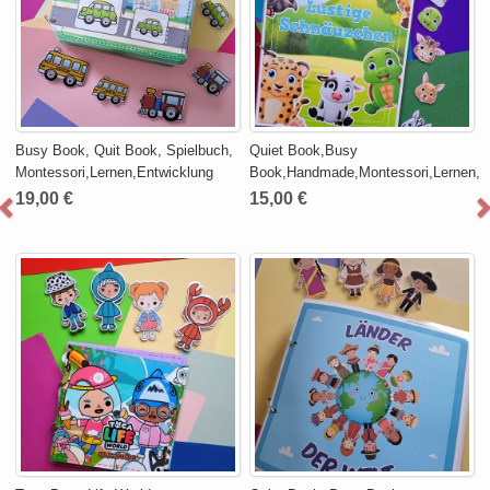
Busy Book, Quit Book, Spielbuch,
Quiet Book,Busy
Montessori,Lernen,Entwicklung
Book,Handmade,Montessori,Lernen,Spi
19,00 €
15,00 €