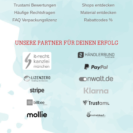
Trustami Bewertungen
Shops entdecken
Häufige Rechtsfragen
Material entdecken
FAQ Verpackungslizenz
Rabattcodes %
UNSERE PARTNER FÜR DEINEN ERFOLG