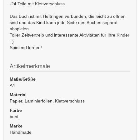
-24 Teile mit Klettverschluss.
Das Buch ist mit Heftringen verbunden, die leicht zu öffnen
sind und das Kind kann jede Seite des Buches separat
abspielen.
Toller Zeitvertreib und interessante Aktivitäten für Ihre Kinder
=)
Spielend lernen!
Artikelmerkmale
Maße/Größe
A4
Material
Papier, Laminierfolien, Klettverschluss
Farbe
bunt
Marke
Handmade