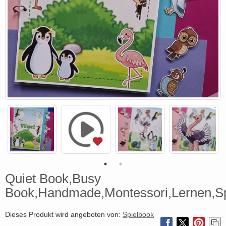
Quiet Book,Busy
Book,Handmade,Montessori,Lernen,Spi
Dieses Produkt wird angeboten von:
Spielbook