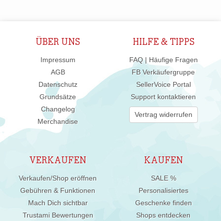
ÜBER UNS
HILFE & TIPPS
Impressum
FAQ | Häufige Fragen
AGB
FB Verkäufergruppe
Datenschutz
SellerVoice Portal
Grundsätze
Support kontaktieren
Changelog
Vertrag widerrufen
Merchandise
VERKAUFEN
KAUFEN
Verkaufen/Shop eröffnen
SALE %
Gebühren & Funktionen
Personalisiertes
Mach Dich sichtbar
Geschenke finden
Trustami Bewertungen
Shops entdecken