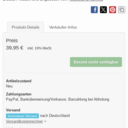
Produkt-Details
Verkäufer-Infos
Preis
39,95 €
inkl. 19% MwSt.
Derzeit nicht verfügbar
Artikelzustand
Neu
Zahlungsarten
PayPal, Banküberweisung/Vorkasse, Barzahlung bei Abholung
Versand
nach Deutschland
Kostenloser Versand
Versandkostenrechner