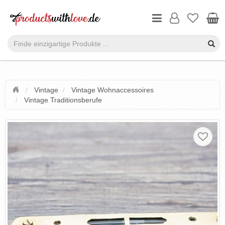
Vintage
Vintage Wohnaccessoires
Vintage Traditionsberufe