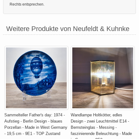
Rechts entsprechen.
Weitere Produkte von Neufeldt & Kuhnke
Sammelteller Father's day: 1974 -
Wandlampe Holtkötter, edles
Aufstieg - Berlin Design - blaues
Design - zwei Leuchtmittel E14 -
Porzellan - Made in West Germany
Bernsteinglas - Messing -
- 19,5 cm - 9E1 - TOP Zustand
faszinierende Beleuchtung - Made