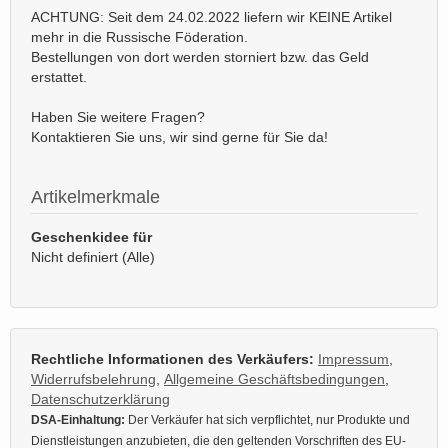
ACHTUNG: Seit dem 24.02.2022 liefern wir KEINE Artikel
mehr in die Russische Föderation.
Bestellungen von dort werden storniert bzw. das Geld
erstattet.
Haben Sie weitere Fragen?
Kontaktieren Sie uns, wir sind gerne für Sie da!
Artikelmerkmale
Geschenkidee für
Nicht definiert (Alle)
Rechtliche Informationen des Verkäufers:
Impressum
,
Widerrufsbelehrung
,
Allgemeine Geschäftsbedingungen
,
Datenschutzerklärung
DSA-Einhaltung:
Der Verkäufer hat sich verpflichtet, nur Produkte und
Dienstleistungen anzubieten, die den geltenden Vorschriften des EU-