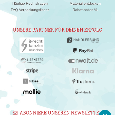
Häufige Rechtsfragen
Material entdecken
FAQ Verpackungslizenz
Rabattcodes %
UNSERE PARTNER FÜR DEINEN ERFOLG
ABONNIERE UNSEREN NEWSLETTER