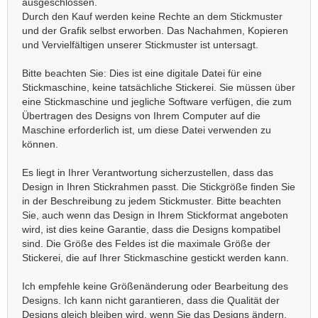
ausgeschlossen.
Durch den Kauf werden keine Rechte an dem Stickmuster
und der Grafik selbst erworben. Das Nachahmen, Kopieren
und Vervielfältigen unserer Stickmuster ist untersagt.
Bitte beachten Sie: Dies ist eine digitale Datei für eine
Stickmaschine, keine tatsächliche Stickerei. Sie müssen über
eine Stickmaschine und jegliche Software verfügen, die zum
Übertragen des Designs von Ihrem Computer auf die
Maschine erforderlich ist, um diese Datei verwenden zu
können.
Es liegt in Ihrer Verantwortung sicherzustellen, dass das
Design in Ihren Stickrahmen passt. Die Stickgröße finden Sie
in der Beschreibung zu jedem Stickmuster. Bitte beachten
Sie, auch wenn das Design in Ihrem Stickformat angeboten
wird, ist dies keine Garantie, dass die Designs kompatibel
sind. Die Größe des Feldes ist die maximale Größe der
Stickerei, die auf Ihrer Stickmaschine gestickt werden kann.
Ich empfehle keine Größenänderung oder Bearbeitung des
Designs. Ich kann nicht garantieren, dass die Qualität der
Designs gleich bleiben wird, wenn Sie das Designs ändern.