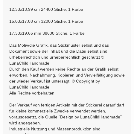
12,33x13,99 cm 24400 Stiche, 1 Farbe
15,03x17,08 cm 32000 Stiche, 1 Farbe
17,30x19,66 mm 38600 Stiche, 1 Farbe
Das Motiv/die Grafik, das Stickmuster selbst und das
Dokument sowie der Inhalt und die Datei selbst sind
urheberrechtlich und urheberrechtlich geschützt ©
LunaChildHandmade
Durch den Kauf werden keine Rechte an der Grafik selbst
erworben. Nachahmung, Kopieren und Vervielfältigung sowie
der wieder Verkauf ist untersagt. © Copyright by
LunaChildHandmade.
Alle Rechte vorbehalten
Der Verkauf von fertigen Artikeln mit der Stickerei darauf darf
für kleine kommerzielle Zwecke verwendet werden,
vorausgesetzt, die Quelle "Design by LunaChildHandmade"
wird angegeben.
Industrielle Nutzung und Massenproduktion sind