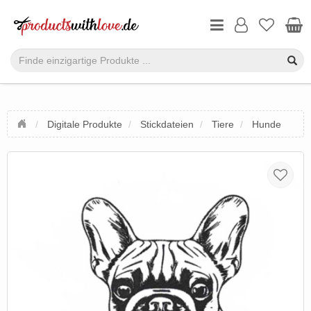
Digitale Produkte
Stickdateien
Tiere
Hunde