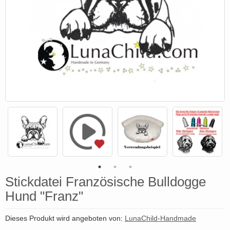
Stickdatei Französische Bulldogge
Hund "Franz"
Dieses Produkt wird angeboten von:
LunaChild-Handmade