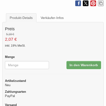
Produkt-Details
Verkäufer-Infos
Preis
5,18 €
2,07 €
inkl. 19% MwSt.
Menge
In den Warenkorb
Artikelzustand
Neu
Zahlungsarten
PayPal
Versand