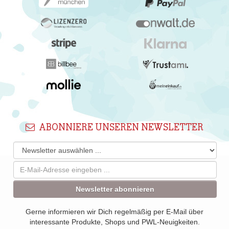
ABONNIERE UNSEREN NEWSLETTER
Newsletter abonnieren
Gerne informieren wir Dich regelmäßig per E-Mail über
interessante Produkte, Shops und PWL-Neuigkeiten.