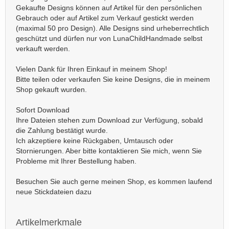
Gekaufte Designs können auf Artikel für den persönlichen
Gebrauch oder auf Artikel zum Verkauf gestickt werden
(maximal 50 pro Design). Alle Designs sind urheberrechtlich
geschützt und dürfen nur von LunaChildHandmade selbst
verkauft werden.
Vielen Dank für Ihren Einkauf in meinem Shop!
Bitte teilen oder verkaufen Sie keine Designs, die in meinem
Shop gekauft wurden.
Sofort Download
Ihre Dateien stehen zum Download zur Verfügung, sobald
die Zahlung bestätigt wurde.
Ich akzeptiere keine Rückgaben, Umtausch oder
Stornierungen. Aber bitte kontaktieren Sie mich, wenn Sie
Probleme mit Ihrer Bestellung haben.
Besuchen Sie auch gerne meinen Shop, es kommen laufend
neue Stickdateien dazu
Artikelmerkmale