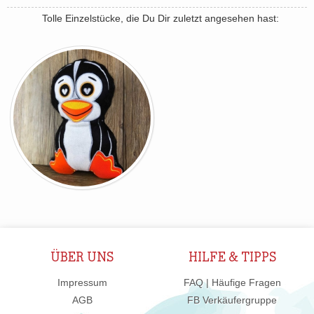
Tolle Einzelstücke, die Du Dir zuletzt angesehen hast:
ÜBER UNS
HILFE & TIPPS
Impressum
FAQ | Häufige Fragen
AGB
FB Verkäufergruppe