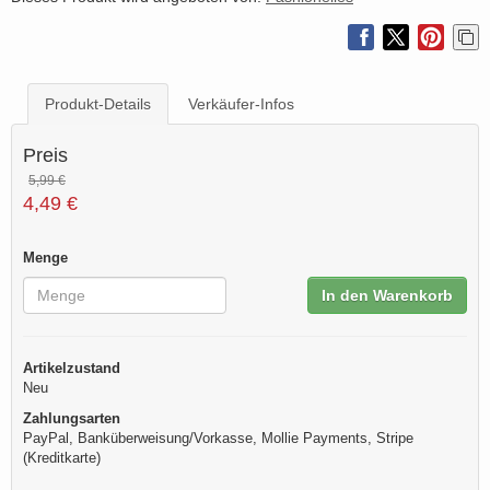
Produkt-Details
Verkäufer-Infos
Preis
5,99 €
4,49 €
Menge
In den Warenkorb
Artikelzustand
Neu
Zahlungsarten
PayPal, Banküberweisung/Vorkasse, Mollie Payments, Stripe
(Kreditkarte)