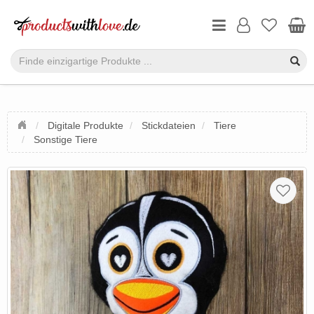
Digitale Produkte
Stickdateien
Tiere
Sonstige Tiere