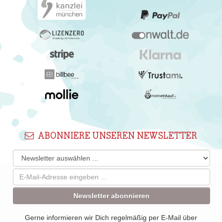
ABONNIERE UNSEREN NEWSLETTER
Newsletter abonnieren
Gerne informieren wir Dich regelmäßig per E-Mail über