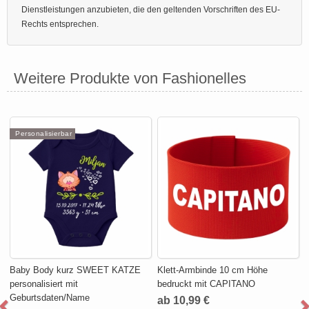
Dienstleistungen anzubieten, die den geltenden Vorschriften des EU-
Rechts entsprechen.
Weitere Produkte von Fashionelles
Personalisierbar
Baby Body kurz SWEET KATZE
Klett-Armbinde 10 cm Höhe
personalisiert mit
bedruckt mit CAPITANO
Geburtsdaten/Name
ab 10,99 €