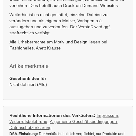
verleihen. Dies betrifft auch Druck-on-Demand-Websites.
Weiterhin ist es nicht gestattet, einzelne Dateien zu
verändern und als eigenen Motive, Vorlagen o.ä.
auszugeben und zu verkaufen. Der Verstoß wird ggf.
strafrechtlich verfolgt.
Alle Urheberrechte am Motiv und Design liegen bei
Fashionelles. Anett Krause
Artikelmerkmale
Geschenkidee für
Nicht definiert (Alle)
Rechtliche Informationen des Verkäufers:
Impressum
,
Widerrufsbelehrung
,
Allgemeine Geschäftsbedingungen
,
Datenschutzerklärung
DSA-Einhaltung:
Der Verkäufer hat sich verpflichtet, nur Produkte und