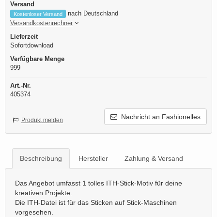
Versand
nach Deutschland
Kostenloser Versand
Versandkostenrechner
Lieferzeit
Sofortdownload
Verfügbare Menge
999
Art.-Nr.
405374
Nachricht an Fashionelles
Produkt melden
Beschreibung
Hersteller
Zahlung & Versand
Das Angebot umfasst 1 tolles ITH-Stick-Motiv für deine
kreativen Projekte.
Die ITH-Datei ist für das Sticken auf Stick-Maschinen
vorgesehen.