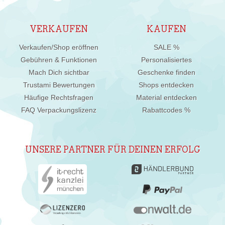
VERKAUFEN
KAUFEN
Verkaufen/Shop eröffnen
SALE %
Gebühren & Funktionen
Personalisiertes
Mach Dich sichtbar
Geschenke finden
Trustami Bewertungen
Shops entdecken
Häufige Rechtsfragen
Material entdecken
FAQ Verpackungslizenz
Rabattcodes %
UNSERE PARTNER FÜR DEINEN ERFOLG