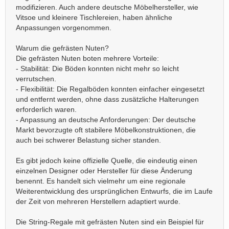
modifizieren. Auch andere deutsche Möbelhersteller, wie
Vitsoe und kleinere Tischlereien, haben ähnliche
Anpassungen vorgenommen.
Warum die gefrästen Nuten?
Die gefrästen Nuten boten mehrere Vorteile:
- Stabilität: Die Böden konnten nicht mehr so leicht
verrutschen.
- Flexibilität: Die Regalböden konnten einfacher eingesetzt
und entfernt werden, ohne dass zusätzliche Halterungen
erforderlich waren.
- Anpassung an deutsche Anforderungen: Der deutsche
Markt bevorzugte oft stabilere Möbelkonstruktionen, die
auch bei schwerer Belastung sicher standen.
Es gibt jedoch keine offizielle Quelle, die eindeutig einen
einzelnen Designer oder Hersteller für diese Änderung
benennt. Es handelt sich vielmehr um eine regionale
Weiterentwicklung des ursprünglichen Entwurfs, die im Laufe
der Zeit von mehreren Herstellern adaptiert wurde.
Die String-Regale mit gefrästen Nuten sind ein Beispiel für