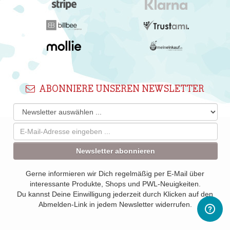
ABONNIERE UNSEREN NEWSLETTER
Newsletter abonnieren
Gerne informieren wir Dich regelmäßig per E-Mail über
interessante Produkte, Shops und PWL-Neuigkeiten.
Du kannst Deine Einwilligung jederzeit durch Klicken auf den
Abmelden-Link in jedem Newsletter widerrufen.