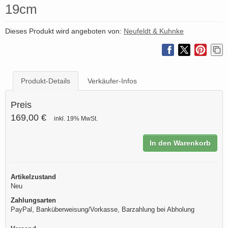
19cm
Dieses Produkt wird angeboten von:
Neufeldt & Kuhnke
Produkt-Details
Verkäufer-Infos
Preis
169,00 €
inkl. 19% MwSt.
In den Warenkorb
Artikelzustand
Neu
Zahlungsarten
PayPal, Banküberweisung/Vorkasse, Barzahlung bei Abholung