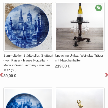
Sammelteller, Städteteller: Stuttgart
Upcycling Unikat: Weinglas Träger
- von Kaiser - blaues Porzellan -
mit Flaschenhalter
Made in West Germany - wie neu
219,00 €
TOP (8F)
39,00 €