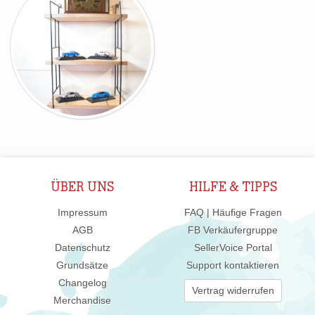
ÜBER UNS
HILFE & TIPPS
Impressum
FAQ | Häufige Fragen
AGB
FB Verkäufergruppe
Datenschutz
SellerVoice Portal
Grundsätze
Support kontaktieren
Changelog
Vertrag widerrufen
Merchandise