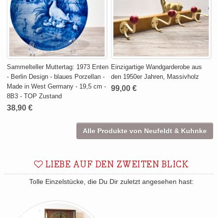
Sammelteller Muttertag: 1973 Enten
Einzigartige Wandgarderobe aus
- Berlin Design - blaues Porzellan -
den 1950er Jahren, Massivholz
Made in West Germany - 19,5 cm -
99,00 €
8B3 - TOP Zustand
38,90 €
Alle Produkte von Neufeldt & Kuhnke
LIEBE AUF DEN ZWEITEN BLICK
Tolle Einzelstücke, die Du Dir zuletzt angesehen hast: