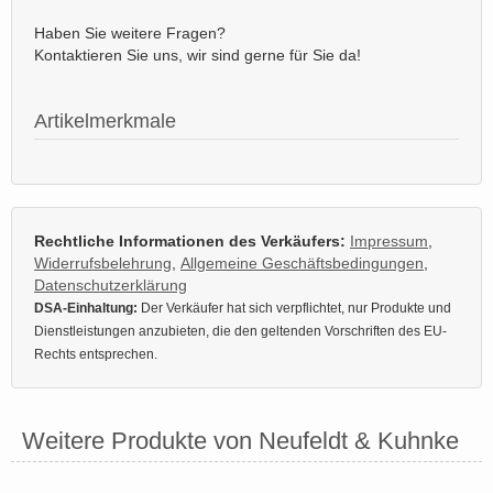
Haben Sie weitere Fragen?
Kontaktieren Sie uns, wir sind gerne für Sie da!
Artikelmerkmale
Rechtliche Informationen des Verkäufers:
Impressum
,
Widerrufsbelehrung
,
Allgemeine Geschäftsbedingungen
,
Datenschutzerklärung
DSA-Einhaltung:
Der Verkäufer hat sich verpflichtet, nur Produkte und
Dienstleistungen anzubieten, die den geltenden Vorschriften des EU-
Rechts entsprechen.
Weitere Produkte von Neufeldt & Kuhnke