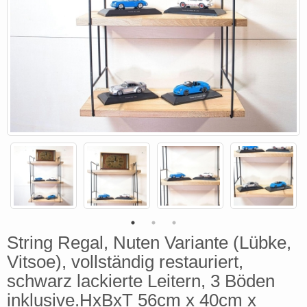
String Regal, Nuten Variante (Lübke,
Vitsoe), vollständig restauriert,
schwarz lackierte Leitern, 3 Böden
inklusive.HxBxT 56cm x 40cm x