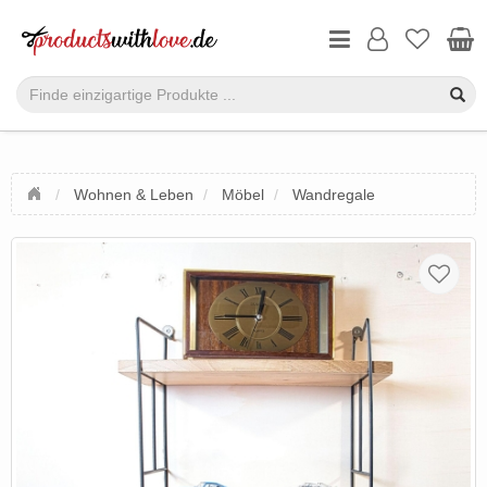
Wohnen & Leben
Möbel
Wandregale