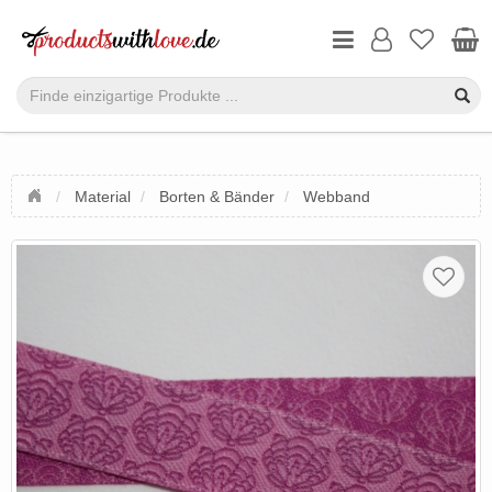
Material
Borten & Bänder
Webband