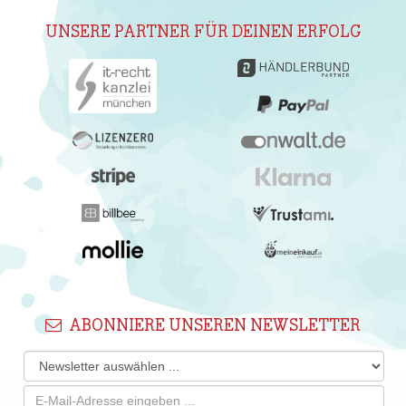
UNSERE PARTNER FÜR DEINEN ERFOLG
ABONNIERE UNSEREN NEWSLETTER