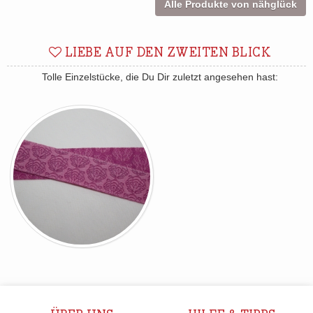
Alle Produkte von nähglück
LIEBE AUF DEN ZWEITEN BLICK
Tolle Einzelstücke, die Du Dir zuletzt angesehen hast: