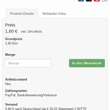
Produkt-Details
Verkäufer-Infos
Preis
1,60 €
inkl. 19% MwSt.
Grundpreis
1,60 €/m
Menge
In den Warenkorb
Artikelzustand
Neu
Zahlungsarten
PayPal, Banküberweisung/Vorkasse
Versand
5,90 € nach Deutschland (ab € 20,01 Warenwert // BITTE