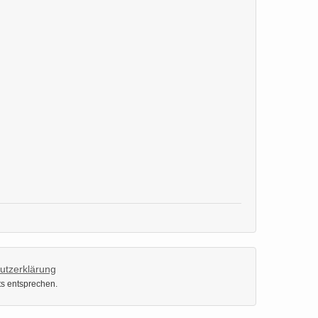
utzerklärung
ts entsprechen.