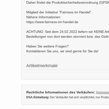
Daher findet die Produktsicherheitsverordnung (GPS
Mitglied der Initiative "Fairness im Handel".
Nähere Informationen:
https://www.fairness-im-handel.de
ACHTUNG: Seit dem 24.02.2022 liefern wir KEINE Arti
Bestellungen von dort werden storniert bzw. das Geld 
Haben Sie weitere Fragen?
Kontaktieren Sie uns, wir sind gerne für Sie da!
Artikelmerkmale
Rechtliche Informationen des Verkäufers:
Impres
DSA-Einhaltung:
Der Verkäufer hat sich verpflichtet, nur Pro