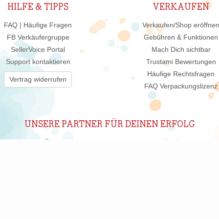
HILFE & TIPPS
VERKAUFEN
FAQ | Häufige Fragen
Verkaufen/Shop eröffne
FB Verkäufergruppe
Gebühren & Funktionen
SellerVoice Portal
Mach Dich sichtbar
Support kontaktieren
Trustami Bewertungen
Häufige Rechtsfragen
Vertrag widerrufen
FAQ Verpackungslizenz
UNSERE PARTNER FÜR DEINEN ERFOLG
ABONNIERE UNSEREN NEWSLETTER