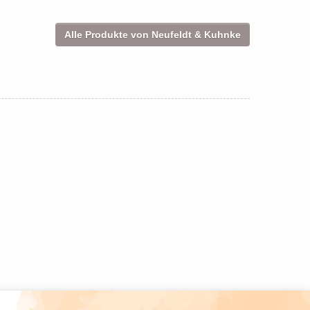
Alle Produkte von Neufeldt & Kuhnke