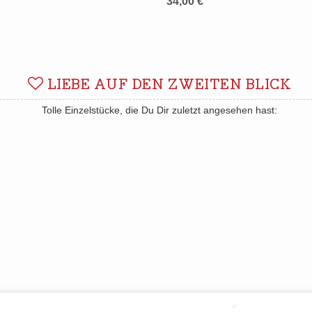
34,00 €
LIEBE AUF DEN ZWEITEN BLICK
Tolle Einzelstücke, die Du Dir zuletzt angesehen hast: