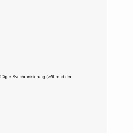
mäßiger Synchronisierung (während der