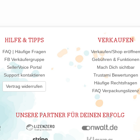
HILFE & TIPPS
VERKAUFEN
FAQ | Häufige Fragen
Verkaufen/Shop eröffne
FB Verkäufergruppe
Gebühren & Funktionen
SellerVoice Portal
Mach Dich sichtbar
Support kontaktieren
Trustami Bewertungen
Häufige Rechtsfragen
Vertrag widerrufen
FAQ Verpackungslizenz
UNSERE PARTNER FÜR DEINEN ERFOLG