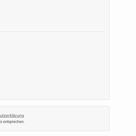
utzerklärung
ts entsprechen.