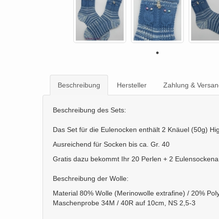
Beschreibung
Hersteller
Zahlung & Versan
Beschreibung des Sets:
Das Set für die Eulenocken enthält 2 Knäuel (50g) H
Ausreichend für Socken bis ca. Gr. 40
Gratis dazu bekommt Ihr 20 Perlen + 2 Eulensockena
Beschreibung der Wolle:
Material 80% Wolle (Merinowolle extrafine) / 20% Po
Maschenprobe 34M / 40R auf 10cm, NS 2,5-3