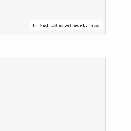
Nachricht an Selfmade by Petra