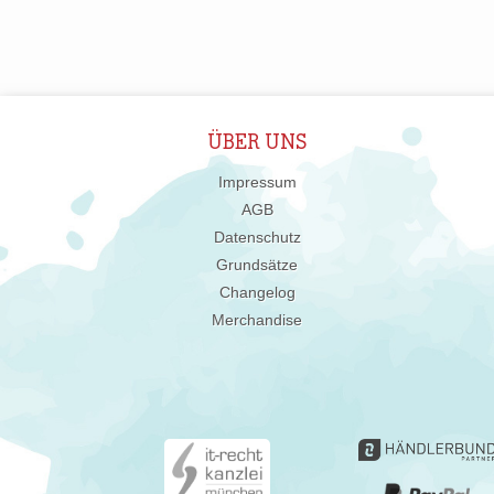
ÜBER UNS
Impressum
AGB
Datenschutz
Grundsätze
Changelog
Merchandise