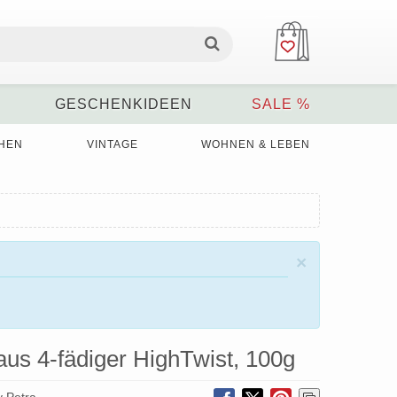
GESCHENKIDEEN
SALE %
HEN
VINTAGE
WOHNEN & LEBEN
×
aus 4-fädiger HighTwist, 100g