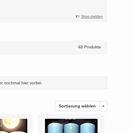
Shop melden
48 Produkte
r nochmal hier vorbei.
Sortierung wählen