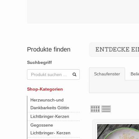
Produkte finden
ENTDECKE EI
Suchbegriff
Schaufenster
Beli
Shop-Kategorien
Herzwunsch-und
Dankbarkeits Göttin
Lichtbringer-Kerzen
Gegossene
Lichtbringer- Kerzen