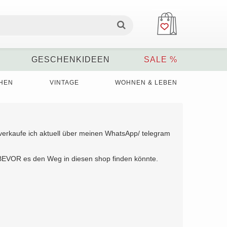
GESCHENKIDEEN
SALE %
HEN
VINTAGE
WOHNEN & LEBEN
 verkaufe ich aktuell über meinen WhatsApp/ telegram
t, BEVOR es den Weg in diesen shop finden könnte.