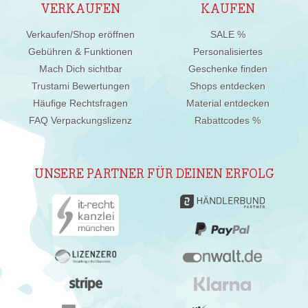
VERKAUFEN
KAUFEN
Verkaufen/Shop eröffnen
SALE %
Gebühren & Funktionen
Personalisiertes
Mach Dich sichtbar
Geschenke finden
Trustami Bewertungen
Shops entdecken
Häufige Rechtsfragen
Material entdecken
FAQ Verpackungslizenz
Rabattcodes %
UNSERE PARTNER FÜR DEINEN ERFOLG