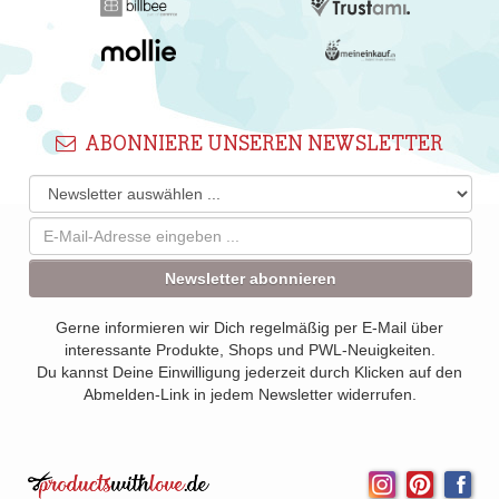
ABONNIERE UNSEREN NEWSLETTER
Newsletter abonnieren
Gerne informieren wir Dich regelmäßig per E-Mail über
interessante Produkte, Shops und PWL-Neuigkeiten.
Du kannst Deine Einwilligung jederzeit durch Klicken auf den
Abmelden-Link in jedem Newsletter widerrufen.