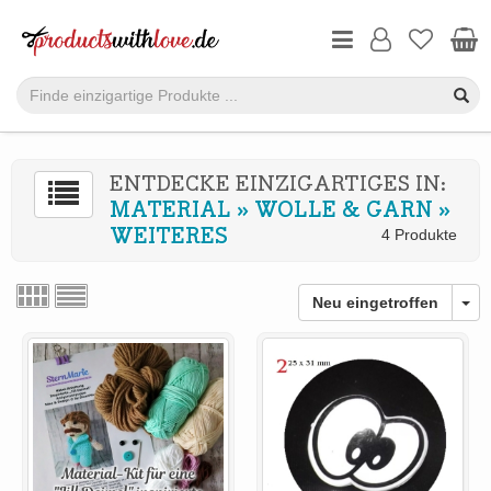
ENTDECKE EINZIGARTIGES IN:
MATERIAL
»
WOLLE & GARN
»
WEITERES
4 Produkte
Neu eingetroffen