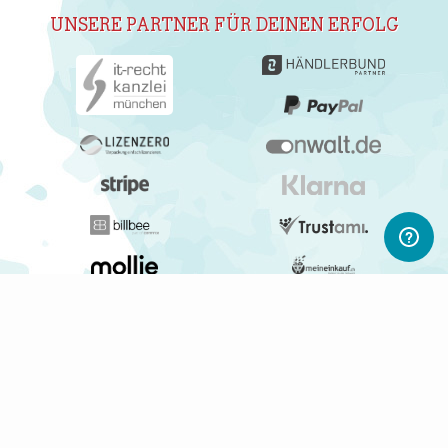
UNSERE PARTNER FÜR DEINEN ERFOLG
ABONNIERE UNSEREN NEWSLETTER