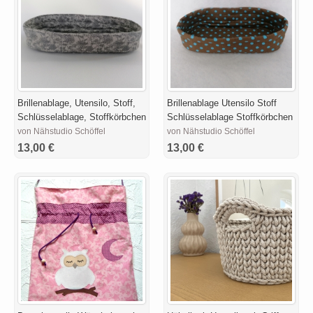
Brillenablage, Utensilo, Stoff,
Brillenablage Utensilo Stoff
Schlüsselablage, Stoffkörbchen
Schlüsselablage Stoffkörbchen
von Nähstudio Schöffel
von Nähstudio Schöffel
13,00 €
13,00 €