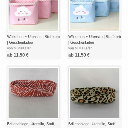
Wölkchen ~ Utensilo | Stoffkorb
Wölkchen ~ Utensilo | Stoffkorb
| Geschenkidee
| Geschenkidee
von MiMaKäfer
von MiMaKäfer
ab 11,50 €
ab 11,50 €
Brillenablage, Utensilo, Stoff,
Brillenablage, Utensilo, Stoff,