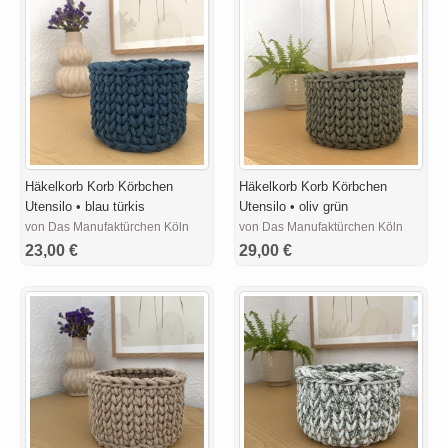
Häkelkorb Korb Körbchen
Häkelkorb Korb Körbchen
Utensilo • blau türkis
Utensilo • oliv grün
von Das Manufaktürchen Köln
von Das Manufaktürchen Köln
23,00 €
29,00 €