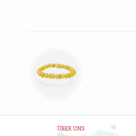
ÜBER UNS