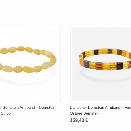
er Bernstein Armband – Bernstein
Baltischer Bernstein Armband – Fei
Stilvoll
Ostsee Bernstein
159,43 €