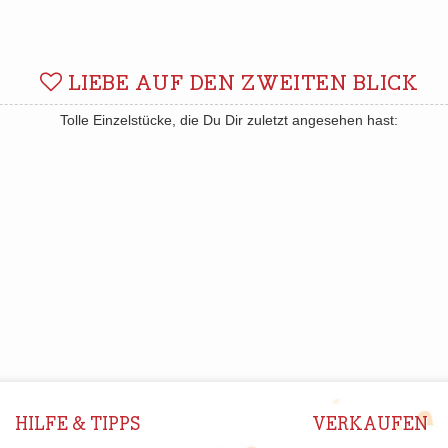
LIEBE AUF DEN ZWEITEN BLICK
Tolle Einzelstücke, die Du Dir zuletzt angesehen hast:
HILFE & TIPPS
VERKAUFEN