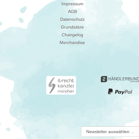
Impressum
AGB
Datenschutz
Grundsätze
Changelog
Merchandise