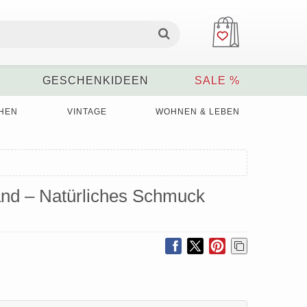
GESCHENKIDEEN
SALE %
HEN
VINTAGE
WOHNEN & LEBEN
and – Natürliches Schmuck