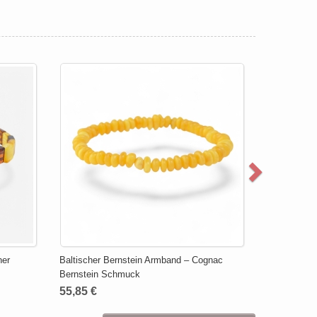
ner
Baltischer Bernstein Armband – Cognac
Bernstein Schmuck
55,85 €