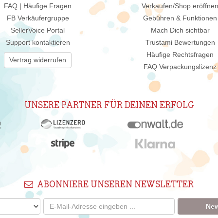
FAQ | Häufige Fragen
Verkaufen/Shop eröffne
FB Verkäufergruppe
Gebühren & Funktionen
SellerVoice Portal
Mach Dich sichtbar
Support kontaktieren
Trustami Bewertungen
Häufige Rechtsfragen
Vertrag widerrufen
FAQ Verpackungslizenz
UNSERE PARTNER FÜR DEINEN ERFOLG
ABONNIERE UNSEREN NEWSLETTER
New