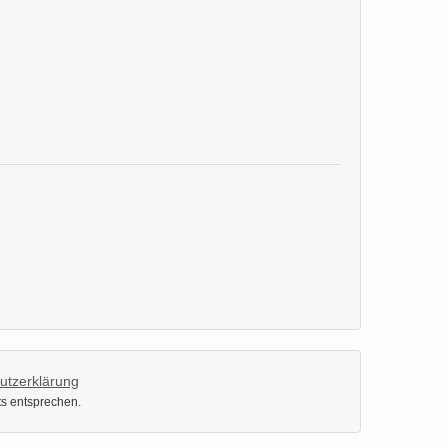
utzerklärung
ts entsprechen.