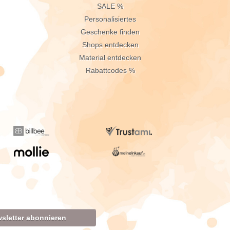
n
SALE %
Personalisiertes
Geschenke finden
Shops entdecken
Material entdecken
Rabattcodes %
sletter abonnieren