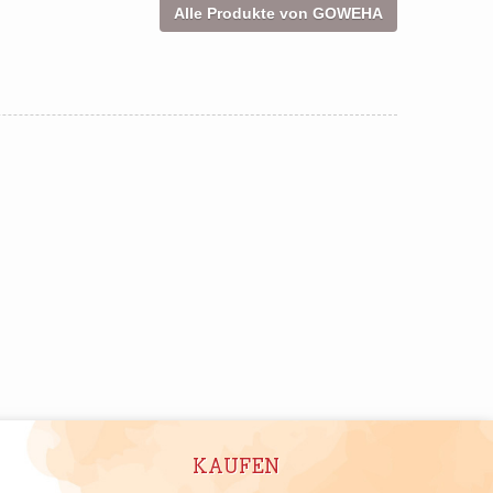
Alle Produkte von GOWEHA
KAUFEN