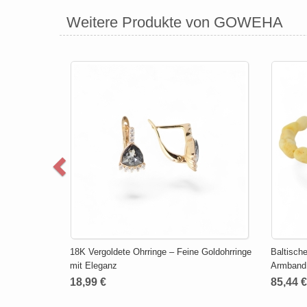
Weitere Produkte von GOWEHA
18K Vergoldete Ohrringe – Feine Goldohrringe
Baltisch
mit Eleganz
Armband 
18,99 €
85,44 €