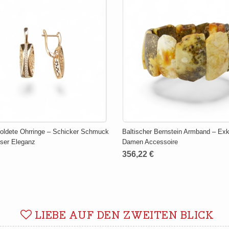
oldete Ohrringe – Schicker Schmuck
Baltischer Bernstein Armband – Exk
oser Eleganz
Damen Accessoire
356,22 €
LIEBE AUF DEN ZWEITEN BLICK