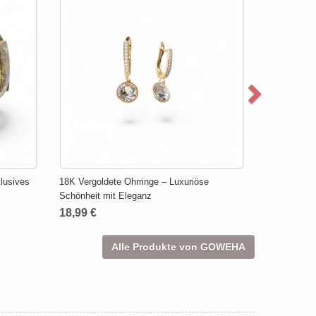
lusives
18K Vergoldete Ohrringe – Luxuriöse
Schönheit mit Eleganz
18,99 €
Alle Produkte von GOWEHA