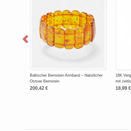
Baltischer Bernstein Armband – Natürlicher
18K Verg
Ostsee Bernstein
mit zeitl
200,42 €
18,99 €