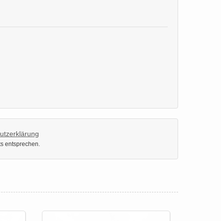
utzerklärung
ts entsprechen.