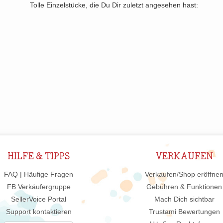
Tolle Einzelstücke, die Du Dir zuletzt angesehen hast:
HILFE & TIPPS
VERKAUFEN
FAQ | Häufige Fragen
Verkaufen/Shop eröffne
FB Verkäufergruppe
Gebühren & Funktionen
SellerVoice Portal
Mach Dich sichtbar
Support kontaktieren
Trustami Bewertungen