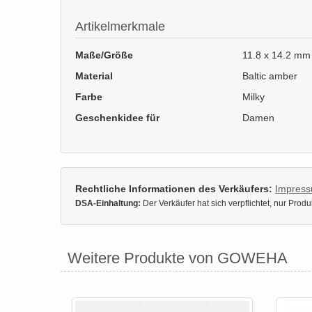
Artikelmerkmale
Maße/Größe
11.8 x 14.2 mm
Material
Baltic amber
Farbe
Milky
Geschenkidee für
Damen
Rechtliche Informationen des Verkäufers:
Impres
DSA-Einhaltung:
Der Verkäufer hat sich verpflichtet, nur Pro
Weitere Produkte von GOWEHA