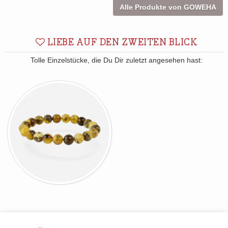
Alle Produkte von GOWEHA
LIEBE AUF DEN ZWEITEN BLICK
Tolle Einzelstücke, die Du Dir zuletzt angesehen hast: