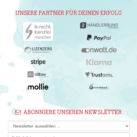
UNSERE PARTNER FÜR DEINEN ERFOLG
ABONNIERE UNSEREN NEWSLETTER