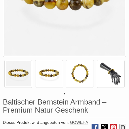
Baltischer Bernstein Armband –
Premium Natur Geschenk
Dieses Produkt wird angeboten von:
GOWEHA