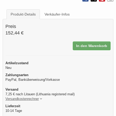
Produkt-Details
Verkäufer-Infos
Preis
152,44 €
In den Warenkorb
Artikelzustand
Neu
Zahlungsarten
PayPal, Banküberweisung/Vorkasse
Versand
7,25 € nach Litauen (Lithuania registered mail)
Versandkostenrechner
Lieferzeit
10-14 Tage