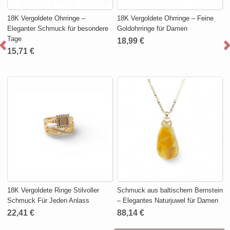
18K Vergoldete Ohrringe –
18K Vergoldete Ohrringe – Feine
Eleganter Schmuck für besondere
Goldohrringe für Damen
Tage
18,99 €
15,71 €
18K Vergoldete Ringe Stilvoller
Schmuck aus baltischem Bernstein
Schmuck Für Jeden Anlass
– Elegantes Naturjuwel für Damen
22,41 €
88,14 €