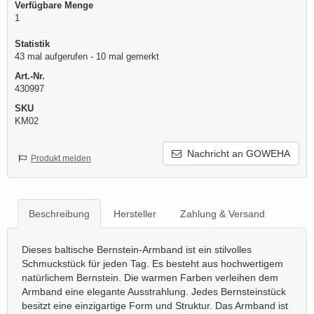
Verfügbare Menge
1
Statistik
43 mal aufgerufen - 10 mal gemerkt
Art.-Nr.
430997
SKU
KM02
Nachricht an GOWEHA
Produkt melden
Beschreibung
Hersteller
Zahlung & Versand
Dieses baltische Bernstein-Armband ist ein stilvolles
Schmuckstück für jeden Tag. Es besteht aus hochwertigem
natürlichem Bernstein. Die warmen Farben verleihen dem
Armband eine elegante Ausstrahlung. Jedes Bernsteinstück
besitzt eine einzigartige Form und Struktur. Das Armband ist