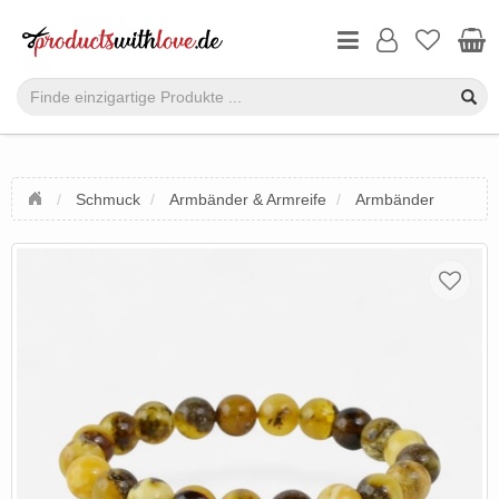
Schmuck
Armbänder & Armreife
Armbänder