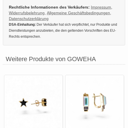
Rechtliche Informationen des Verkäufers:
Impressum
,
Widerrufsbelehrung
,
Allgemeine Geschäftsbedingungen
,
Datenschutzerklärung
DSA-Einhaltung:
Der Verkäufer hat sich verpflichtet, nur Produkte und
Dienstleistungen anzubieten, die den geltenden Vorschriften des EU-
Rechts entsprechen.
Weitere Produkte von GOWEHA