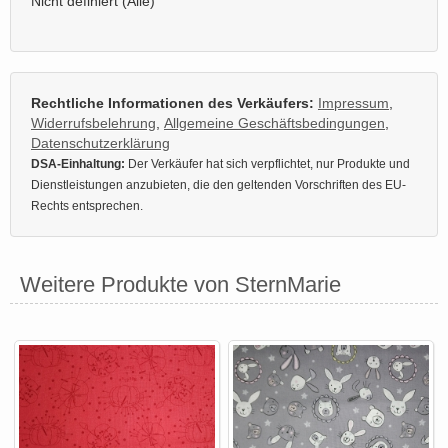
Nicht definiert (Alle)
Rechtliche Informationen des Verkäufers:
Impressum
,
Widerrufsbelehrung
,
Allgemeine Geschäftsbedingungen
,
Datenschutzerklärung
DSA-Einhaltung:
Der Verkäufer hat sich verpflichtet, nur Produkte und
Dienstleistungen anzubieten, die den geltenden Vorschriften des EU-
Rechts entsprechen.
Weitere Produkte von SternMarie