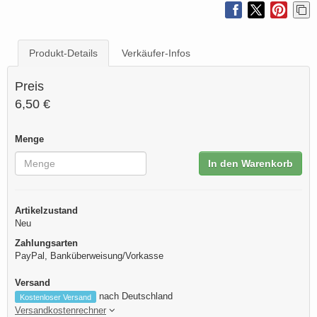
Produkt-Details
Verkäufer-Infos
Preis
6,50 €
Menge
In den Warenkorb
Artikelzustand
Neu
Zahlungsarten
PayPal, Banküberweisung/Vorkasse
Versand
nach Deutschland
Kostenloser Versand
Versandkostenrechner