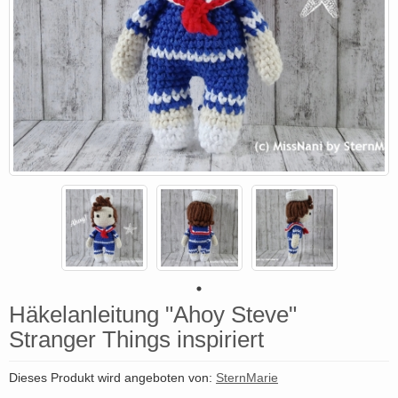
Häkelanleitung "Ahoy Steve"
Stranger Things inspiriert
Dieses Produkt wird angeboten von:
SternMarie