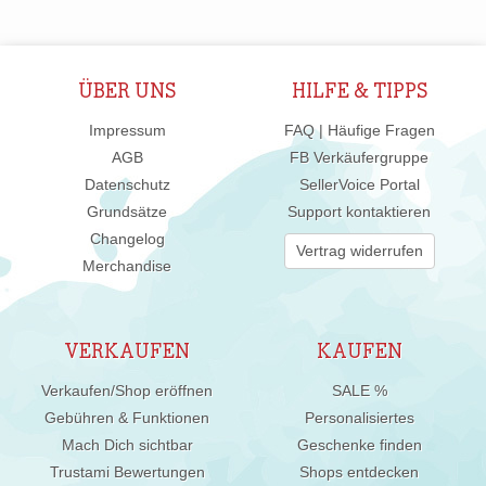
ÜBER UNS
HILFE & TIPPS
Impressum
FAQ | Häufige Fragen
AGB
FB Verkäufergruppe
Datenschutz
SellerVoice Portal
Grundsätze
Support kontaktieren
Changelog
Vertrag widerrufen
Merchandise
VERKAUFEN
KAUFEN
Verkaufen/Shop eröffnen
SALE %
Gebühren & Funktionen
Personalisiertes
Mach Dich sichtbar
Geschenke finden
Trustami Bewertungen
Shops entdecken