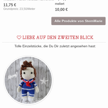
meliert
11,75 €
Grundpreis:
23,50/Meter
10,00 €
Alle Produkte von SternMarie
LIEBE AUF DEN ZWEITEN BLICK
Tolle Einzelstücke, die Du Dir zuletzt angesehen hast: