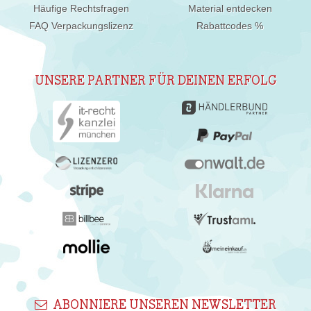
Häufige Rechtsfragen
Material entdecken
FAQ Verpackungslizenz
Rabattcodes %
UNSERE PARTNER FÜR DEINEN ERFOLG
ABONNIERE UNSEREN NEWSLETTER