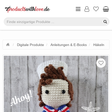
Digitale Produkte
Anleitungen & E-Books
Häkeln