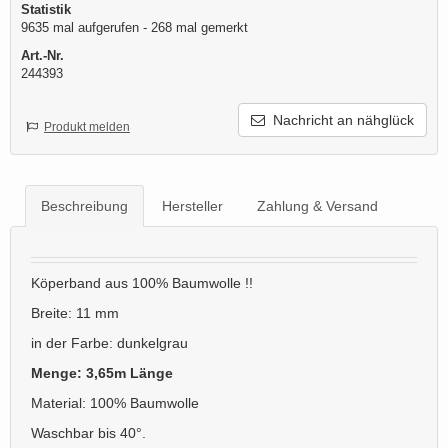
Statistik
9635 mal aufgerufen - 268 mal gemerkt
Art.-Nr.
244393
Nachricht an nähglück
Produkt melden
Beschreibung
Hersteller
Zahlung & Versand
Köperband aus 100% Baumwolle !!
Breite: 11 mm
in der Farbe: dunkelgrau
Menge: 3,65m Länge
Material: 100% Baumwolle
Waschbar bis 40°.