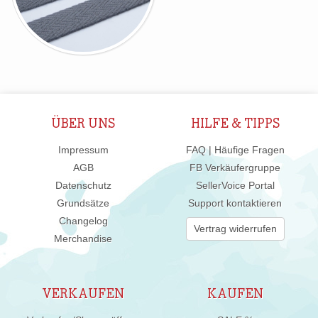
ÜBER UNS
HILFE & TIPPS
Impressum
FAQ | Häufige Fragen
AGB
FB Verkäufergruppe
Datenschutz
SellerVoice Portal
Grundsätze
Support kontaktieren
Changelog
Vertrag widerrufen
Merchandise
VERKAUFEN
KAUFEN