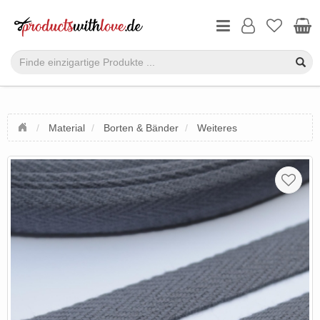
Material
Borten & Bänder
Weiteres