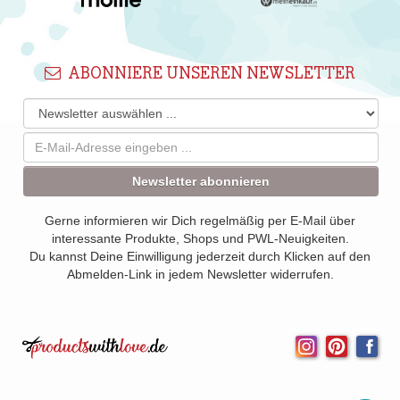
ABONNIERE UNSEREN NEWSLETTER
Newsletter abonnieren
Gerne informieren wir Dich regelmäßig per E-Mail über
interessante Produkte, Shops und PWL-Neuigkeiten.
Du kannst Deine Einwilligung jederzeit durch Klicken auf den
Abmelden-Link in jedem Newsletter widerrufen.