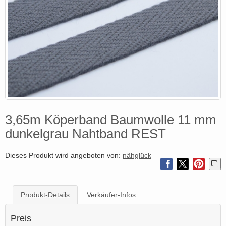
3,65m Köperband Baumwolle 11 mm
dunkelgrau Nahtband REST
Dieses Produkt wird angeboten von:
nähglück
Produkt-Details
Verkäufer-Infos
Preis