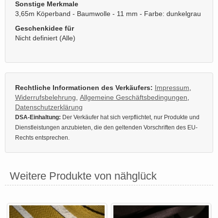
Sonstige Merkmale
3,65m Köperband - Baumwolle - 11 mm - Farbe: dunkelgrau
Geschenkidee für
Nicht definiert (Alle)
Rechtliche Informationen des Verkäufers:
Impressum
,
Widerrufsbelehrung
,
Allgemeine Geschäftsbedingungen
,
Datenschutzerklärung
DSA-Einhaltung:
Der Verkäufer hat sich verpflichtet, nur Produkte und
Dienstleistungen anzubieten, die den geltenden Vorschriften des EU-
Rechts entsprechen.
Weitere Produkte von nähglück