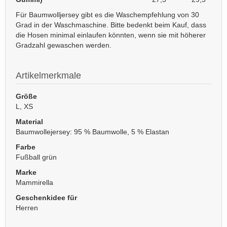
Für Baumwolljersey gibt es die Waschempfehlung von 30
Grad in der Waschmaschine. Bitte bedenkt beim Kauf, dass
die Hosen minimal einlaufen könnten, wenn sie mit höherer
Gradzahl gewaschen werden.
Artikelmerkmale
Größe
L, XS
Material
Baumwollejersey: 95 % Baumwolle, 5 % Elastan
Farbe
Fußball grün
Marke
Mammirella
Geschenkidee für
Herren