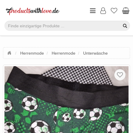
Herrenmode
Herrenmode
Unterwäsche