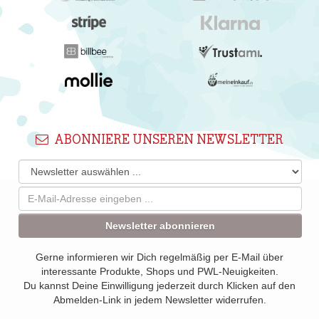
ABONNIERE UNSEREN NEWSLETTER
Newsletter abonnieren
Gerne informieren wir Dich regelmäßig per E-Mail über
interessante Produkte, Shops und PWL-Neuigkeiten.
Du kannst Deine Einwilligung jederzeit durch Klicken auf den
Abmelden-Link in jedem Newsletter widerrufen.