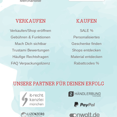
Merchandise
VERKAUFEN
KAUFEN
Verkaufen/Shop eröffnen
SALE %
Gebühren & Funktionen
Personalisiertes
Mach Dich sichtbar
Geschenke finden
Trustami Bewertungen
Shops entdecken
Häufige Rechtsfragen
Material entdecken
FAQ Verpackungslizenz
Rabattcodes %
UNSERE PARTNER FÜR DEINEN ERFOLG