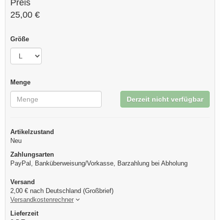
Preis
25,00 €
Größe
Menge
Derzeit nicht verfügbar
Artikelzustand
Neu
Zahlungsarten
PayPal, Banküberweisung/Vorkasse, Barzahlung bei Abholung
Versand
2,00 € nach Deutschland (Großbrief)
Versandkostenrechner
Lieferzeit