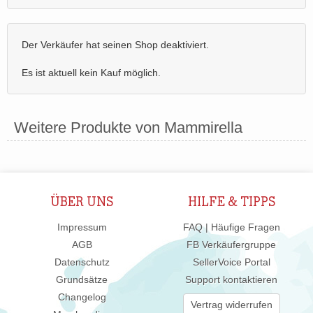
Der Verkäufer hat seinen Shop deaktiviert.
Es ist aktuell kein Kauf möglich.
Weitere Produkte von Mammirella
ÜBER UNS
HILFE & TIPPS
Impressum
FAQ | Häufige Fragen
AGB
FB Verkäufergruppe
Datenschutz
SellerVoice Portal
Grundsätze
Support kontaktieren
Changelog
Vertrag widerrufen