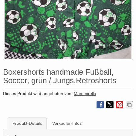
Boxershorts handmade Fußball,
Soccer, grün / Jungs,Retroshorts
Dieses Produkt wird angeboten von:
Mammirella
Produkt-Details
Verkäufer-Infos