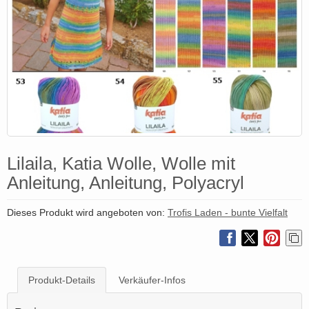
Lilaila, Katia Wolle, Wolle mit
Anleitung, Anleitung, Polyacryl
Dieses Produkt wird angeboten von:
Trofis Laden - bunte Vielfalt
Produkt-Details
Verkäufer-Infos