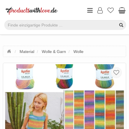
Material
Wolle & Garn
Wolle