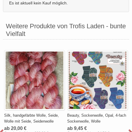
Es ist aktuell kein Kauf möglich.
Weitere Produkte von Trofis Laden - bunte
Vielfalt
Silk, handgefärbte Wolle, Seide,
Beauty, Sockenwolle, Opal, 4-fach
Wolle mit Seide, Seidenwolle
Sockenwolle, Wolle
ab 20,00 €
ab 9,45 €