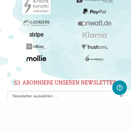
ABONNIERE UNSEREN NEWSLETTER
Newsletter abonnieren
Gerne informieren wir Dich regelmäßig per E-Mail über