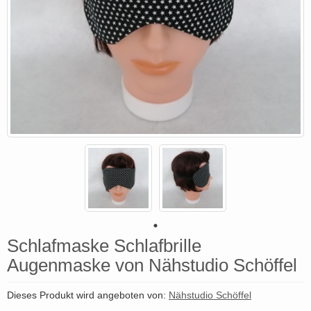
Schlafmaske Schlafbrille
Augenmaske von Nähstudio Schöffel
Dieses Produkt wird angeboten von:
Nähstudio Schöffel