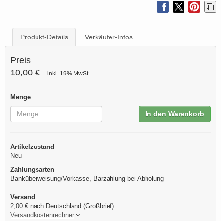
Produkt-Details
Verkäufer-Infos
Preis
10,00 €
inkl. 19% MwSt.
Menge
In den Warenkorb
Artikelzustand
Neu
Zahlungsarten
Banküberweisung/Vorkasse, Barzahlung bei Abholung
Versand
2,00 € nach Deutschland (Großbrief)
Versandkostenrechner