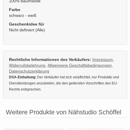
100% Baumwolle
Farbe
schwarz - weiß
Geschenkidee für
Nicht definiert (Alle)
Rechtliche Informationen des Verkäufers:
Impressum
,
Widerrufsbelehrung
,
Allgemeine Geschäftsbedingungen
,
Datenschutzerklärung
DSA-Einhaltung:
Der Verkäufer hat sich verpflichtet, nur Produkte und
Dienstleistungen anzubieten, die den geltenden Vorschriften des EU-
Rechts entsprechen.
Weitere Produkte von Nähstudio Schöffel