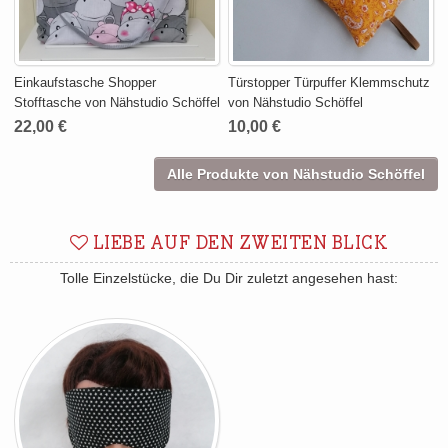
Einkaufstasche Shopper
Türstopper Türpuffer Klemmschutz
Stofftasche von Nähstudio Schöffel
von Nähstudio Schöffel
22,00 €
10,00 €
Alle Produkte von Nähstudio Schöffel
LIEBE AUF DEN ZWEITEN BLICK
Tolle Einzelstücke, die Du Dir zuletzt angesehen hast: