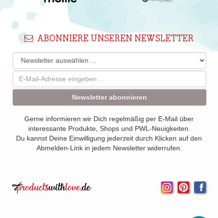
ABONNIERE UNSEREN NEWSLETTER
Newsletter abonnieren
Gerne informieren wir Dich regelmäßig per E-Mail über
interessante Produkte, Shops und PWL-Neuigkeiten.
Du kannst Deine Einwilligung jederzeit durch Klicken auf den
Abmelden-Link in jedem Newsletter widerrufen.