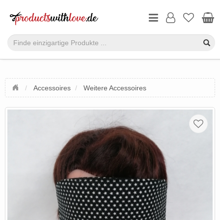
Accessoires
Weitere Accessoires