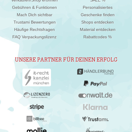
Gebühren & Funktionen
Personalisiertes
Mach Dich sichtbar
Geschenke finden
Trustami Bewertungen
Shops entdecken
Häufige Rechtsfragen
Material entdecken
FAQ Verpackungslizenz
Rabattcodes %
UNSERE PARTNER FÜR DEINEN ERFOLG