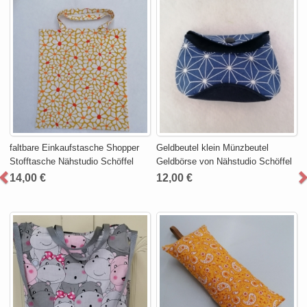
faltbare Einkaufstasche Shopper
Geldbeutel klein Münzbeutel
Stofftasche Nähstudio Schöffel
Geldbörse von Nähstudio Schöffel
14,00 €
12,00 €