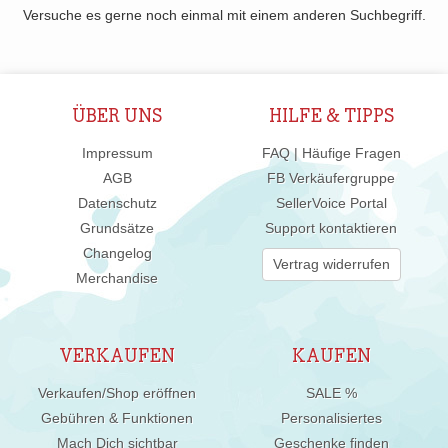
Versuche es gerne noch einmal mit einem anderen Suchbegriff.
ÜBER UNS
HILFE & TIPPS
Impressum
FAQ | Häufige Fragen
AGB
FB Verkäufergruppe
Datenschutz
SellerVoice Portal
Grundsätze
Support kontaktieren
Changelog
Vertrag widerrufen
Merchandise
VERKAUFEN
KAUFEN
Verkaufen/Shop eröffnen
SALE %
Gebühren & Funktionen
Personalisiertes
Mach Dich sichtbar
Geschenke finden