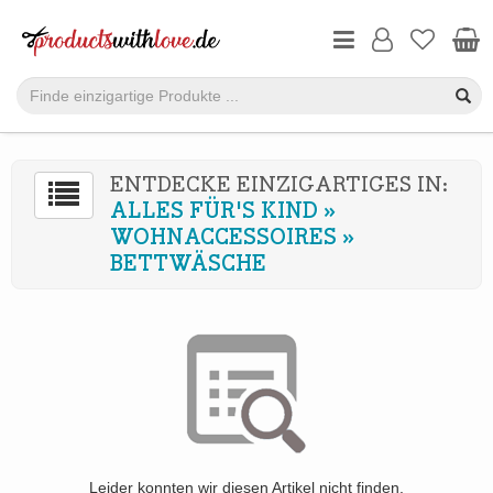
ENTDECKE EINZIGARTIGES IN:
ALLES FÜR'S KIND
»
WOHNACCESSOIRES
»
BETTWÄSCHE
Leider konnten wir diesen Artikel nicht finden.