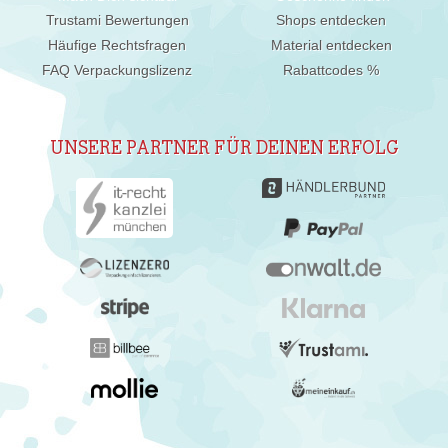
Trustami Bewertungen
Shops entdecken
Häufige Rechtsfragen
Material entdecken
FAQ Verpackungslizenz
Rabattcodes %
UNSERE PARTNER FÜR DEINEN ERFOLG