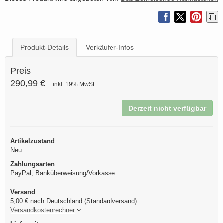
Produkt-Details
Verkäufer-Infos
Preis
290,99 €
inkl. 19% MwSt.
Derzeit nicht verfügbar
Artikelzustand
Neu
Zahlungsarten
PayPal, Banküberweisung/Vorkasse
Versand
5,00 € nach Deutschland (Standardversand)
Versandkostenrechner