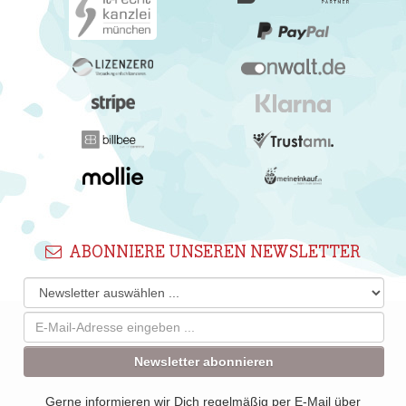
ABONNIERE UNSEREN NEWSLETTER
Newsletter abonnieren
Gerne informieren wir Dich regelmäßig per E-Mail über