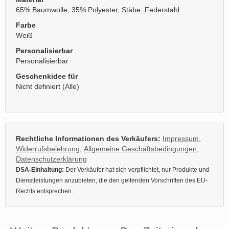
65% Baumwolle, 35% Polyester, Stäbe: Federstahl
Farbe
Weiß
Personalisierbar
Personalisierbar
Geschenkidee für
Nicht definiert (Alle)
Rechtliche Informationen des Verkäufers:
Impressum
,
Widerrufsbelehrung
,
Allgemeine Geschäftsbedingungen
,
Datenschutzerklärung
DSA-Einhaltung:
Der Verkäufer hat sich verpflichtet, nur Produkte und
Dienstleistungen anzubieten, die den geltenden Vorschriften des EU-
Rechts entsprechen.