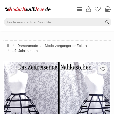
Damenmode
Mode vergangener Zeiten
19. Jahrhundert