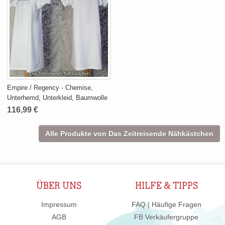
Empire / Regency - Chemise,
Unterhemd, Unterkleid, Baumwolle
116,99 €
Alle Produkte von Das Zeitreisende Nähkästchen
ÜBER UNS
HILFE & TIPPS
Impressum
FAQ | Häufige Fragen
AGB
FB Verkäufergruppe