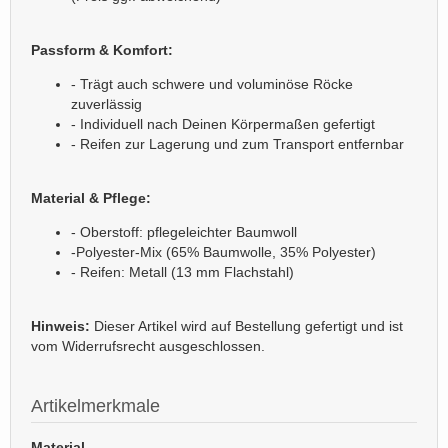
Passform & Komfort:
- Trägt auch schwere und voluminöse Röcke
zuverlässig
- Individuell nach Deinen Körpermaßen gefertigt
- Reifen zur Lagerung und zum Transport entfernbar
Material & Pflege:
- Oberstoff: pflegeleichter Baumwoll
-Polyester-Mix (65% Baumwolle, 35% Polyester)
- Reifen: Metall (13 mm Flachstahl)
Hinweis:
Dieser Artikel wird auf Bestellung gefertigt und ist
vom Widerrufsrecht ausgeschlossen.
Artikelmerkmale
Material