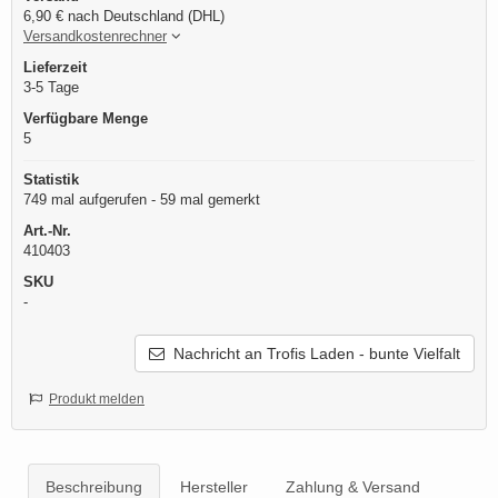
6,90 € nach Deutschland (DHL)
Versandkostenrechner
Lieferzeit
3-5 Tage
Verfügbare Menge
5
Statistik
749 mal aufgerufen - 59 mal gemerkt
Art.-Nr.
410403
SKU
-
Nachricht an Trofis Laden - bunte Vielfalt
Produkt melden
Beschreibung
Hersteller
Zahlung & Versand