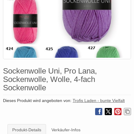
Sockenwolle Uni, Pro Lana,
Sockenwolle, Wolle, 4-fach
Sockenwolle
Dieses Produkt wird angeboten von:
Trofis Laden - bunte Vielfalt
Produkt-Details
Verkäufer-Infos