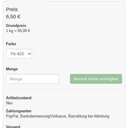
Preis
6,50 €
Grundpreis
1 kg = 65,00 €
Farbe
Menge
Derzeit nicht verfügbar
Artikelzustand
Neu
Zahlungsarten
PayPal, Banküberweisung/Vorkasse, Barzahlung bei Abholung
Versand