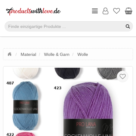
Material
Wolle & Garn
Wolle