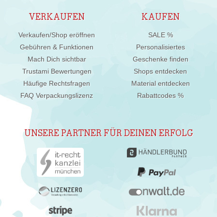
VERKAUFEN
KAUFEN
Verkaufen/Shop eröffnen
SALE %
Gebühren & Funktionen
Personalisiertes
Mach Dich sichtbar
Geschenke finden
Trustami Bewertungen
Shops entdecken
Häufige Rechtsfragen
Material entdecken
FAQ Verpackungslizenz
Rabattcodes %
UNSERE PARTNER FÜR DEINEN ERFOLG