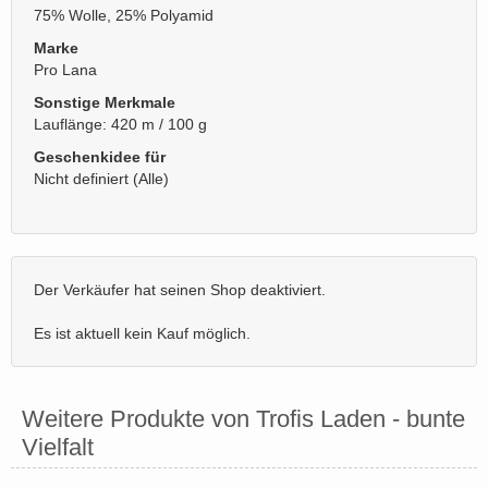
75% Wolle, 25% Polyamid
Marke
Pro Lana
Sonstige Merkmale
Lauflänge: 420 m / 100 g
Geschenkidee für
Nicht definiert (Alle)
Der Verkäufer hat seinen Shop deaktiviert.
Es ist aktuell kein Kauf möglich.
Weitere Produkte von Trofis Laden - bunte
Vielfalt