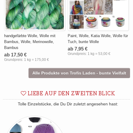
handgefärbte Wolle, Wolle mit
Paint, Wolle, Katia Wolle, Wolle für
Bambus, Wolle, Merinowolle,
Tuch, bunte Wolle
Bambus
ab 7,95 €
Grundpreis:
1 kg = 53,00 €
ab 17,50 €
Grundpreis:
1 kg = 175,00 €
Alle Produkte von Trofis Laden - bunte Vielfalt
LIEBE AUF DEN ZWEITEN BLICK
Tolle Einzelstücke, die Du Dir zuletzt angesehen hast: