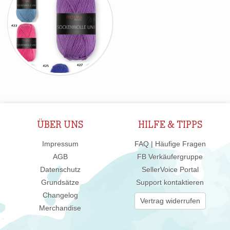
ÜBER UNS
HILFE & TIPPS
Impressum
FAQ | Häufige Fragen
AGB
FB Verkäufergruppe
Datenschutz
SellerVoice Portal
Grundsätze
Support kontaktieren
Changelog
Vertrag widerrufen
Merchandise