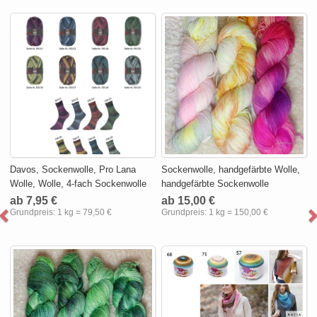
Davos, Sockenwolle, Pro Lana
Sockenwolle, handgefärbte Wolle,
Wolle, Wolle, 4-fach Sockenwolle
handgefärbte Sockenwolle
ab 7,95 €
ab 15,00 €
Grundpreis:
1 kg = 79,50 €
Grundpreis:
1 kg = 150,00 €