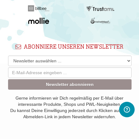
ABONNIERE UNSEREN NEWSLETTER
Newsletter abonnieren
Gerne informieren wir Dich regelmäßig per E-Mail über
interessante Produkte, Shops und PWL-Neuigkeiten.
Du kannst Deine Einwilligung jederzeit durch Klicken auf den
Abmelden-Link in jedem Newsletter widerrufen.