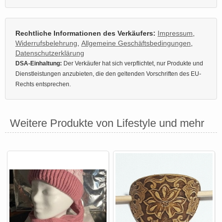
Rechtliche Informationen des Verkäufers:
Impressum
,
Widerrufsbelehrung
,
Allgemeine Geschäftsbedingungen
,
Datenschutzerklärung
DSA-Einhaltung:
Der Verkäufer hat sich verpflichtet, nur Produkte und
Dienstleistungen anzubieten, die den geltenden Vorschriften des EU-
Rechts entsprechen.
Weitere Produkte von Lifestyle und mehr