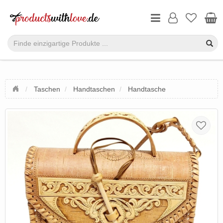
Taschen
Handtaschen
Handtasche