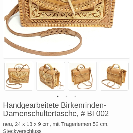
Handgearbeitete Birkenrinden-
Damenschultertasche, # BI 002
neu, 24 x 18 x 9 cm, mit Trageriemen 52 cm,
Steckverschluss