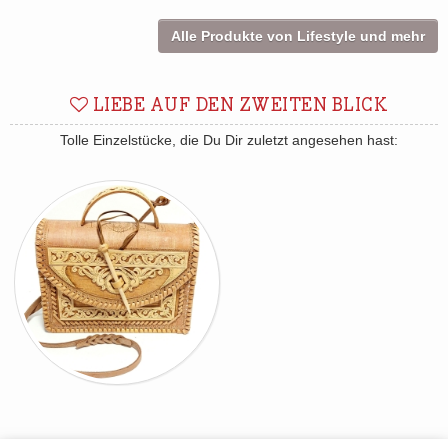
Alle Produkte von Lifestyle und mehr
LIEBE AUF DEN ZWEITEN BLICK
Tolle Einzelstücke, die Du Dir zuletzt angesehen hast: