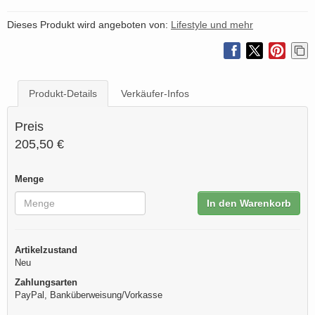
Dieses Produkt wird angeboten von:
Lifestyle und mehr
Produkt-Details
Verkäufer-Infos
Preis
205,50 €
Menge
In den Warenkorb
Artikelzustand
Neu
Zahlungsarten
PayPal, Banküberweisung/Vorkasse