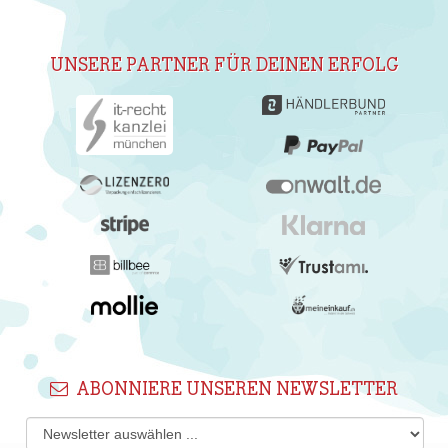
UNSERE PARTNER FÜR DEINEN ERFOLG
ABONNIERE UNSEREN NEWSLETTER